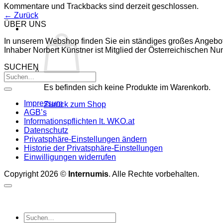
Kommentare und Trackbacks sind derzeit geschlossen.
←
Zurück
ÜBER UNS
In unserem Webshop finden Sie ein ständiges großes Angebo
Inhaber Norbert Künstner ist Mitglied der Österreichischen 
SUCHEN
Es befinden sich keine Produkte im Warenkorb.
Impressum
Zurück zum Shop
AGB’s
Informationspflichten lt. WKO.at
Datenschutz
Privatsphäre-Einstellungen ändern
Historie der Privatsphäre-Einstellungen
Einwilligungen widerrufen
Copyright 2026 ©
Internumis
. Alle Rechte vorbehalten.
Suchen