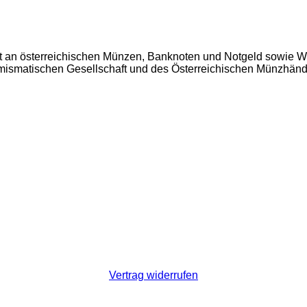
t an österreichischen Münzen, Banknoten und Notgeld sowie W
Numismatischen Gesellschaft und des Österreichischen Münzhän
Vertrag widerrufen