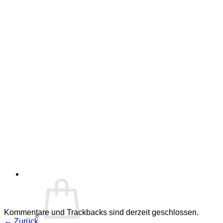
Kommentare und Trackbacks sind derzeit geschlossen.
←
Zurück