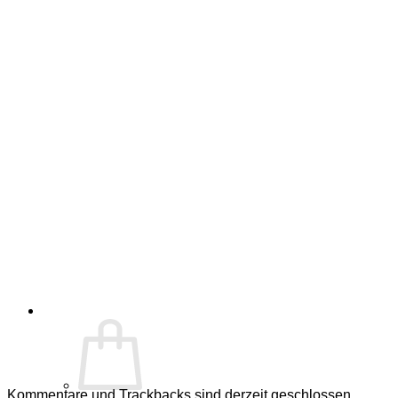
Kommentare und Trackbacks sind derzeit geschlossen.