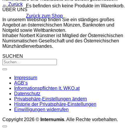
←
Zurück
Es befinden sich keine Produkte im Warenkorb.
ÜBER UNS
Zurück zum Shop
In unserem Webshop finden Sie ein ständiges großes
Angebot an österreichischen Münzen, Banknoten und
Notgeld sowie Weltbanknoten.
Inhaber Norbert Künstner ist Mitglied der Österreichischen
Numismatischen Gesellschaft und des Österreichischen
Münzhändlerverbandes.
SUCHEN
Impressum
AGB’s
Informationspflichten lt. WKO.at
Datenschutz
Privatsphäre-Einstellungen ändern
Historie der Privatsphäre-Einstellungen
Einwilligungen widerrufen
Copyright 2026 ©
Internumis
. Alle Rechte vorbehalten.