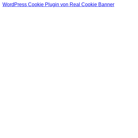
WordPress Cookie Plugin von Real Cookie Banner