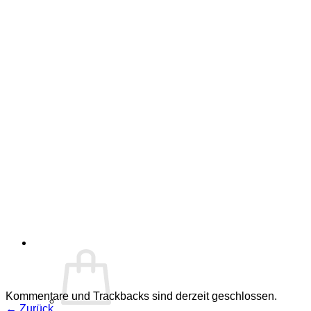
Kommentare und Trackbacks sind derzeit geschlossen.
←
Zurück