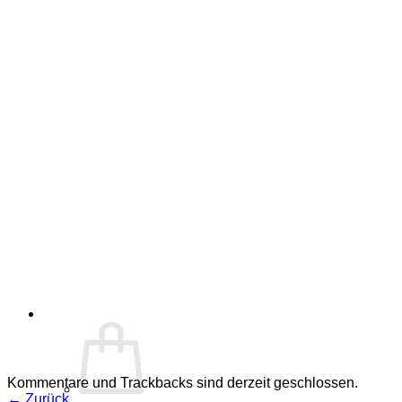
Kommentare und Trackbacks sind derzeit geschlossen.
←
Zurück