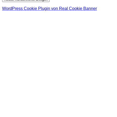
WordPress Cookie Plugin von Real Cookie Banner