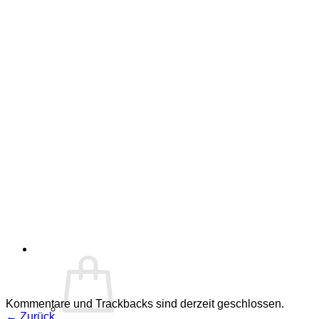
Kommentare und Trackbacks sind derzeit geschlossen.
←
Zurück