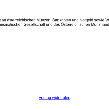
t an österreichischen Münzen, Banknoten und Notgeld sowie W
Numismatischen Gesellschaft und des Österreichischen Münzhän
Vertrag widerrufen