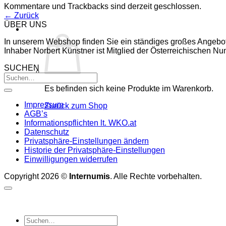
Kommentare und Trackbacks sind derzeit geschlossen.
←
Zurück
ÜBER UNS
In unserem Webshop finden Sie ein ständiges großes Angebo
Inhaber Norbert Künstner ist Mitglied der Österreichischen 
SUCHEN
Es befinden sich keine Produkte im Warenkorb.
Impressum
Zurück zum Shop
AGB’s
Informationspflichten lt. WKO.at
Datenschutz
Privatsphäre-Einstellungen ändern
Historie der Privatsphäre-Einstellungen
Einwilligungen widerrufen
Copyright 2026 ©
Internumis
. Alle Rechte vorbehalten.
Suchen