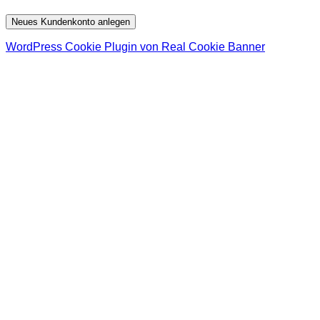
Neues Kundenkonto anlegen
WordPress Cookie Plugin von Real Cookie Banner