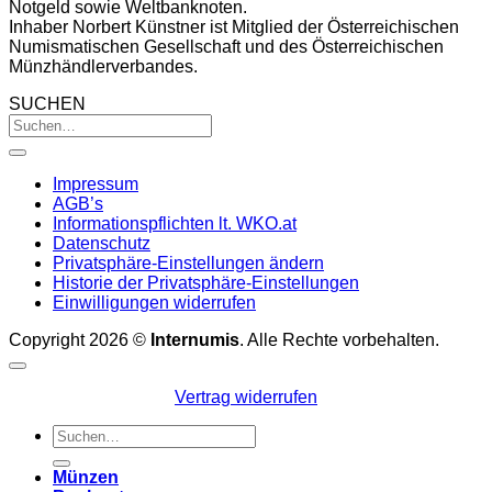
Notgeld sowie Weltbanknoten.
Inhaber Norbert Künstner ist Mitglied der Österreichischen
Numismatischen Gesellschaft und des Österreichischen
Münzhändlerverbandes.
SUCHEN
Impressum
AGB’s
Informationspflichten lt. WKO.at
Datenschutz
Privatsphäre-Einstellungen ändern
Historie der Privatsphäre-Einstellungen
Einwilligungen widerrufen
Copyright 2026 ©
Internumis
. Alle Rechte vorbehalten.
Vertrag widerrufen
Suchen
nach:
Münzen