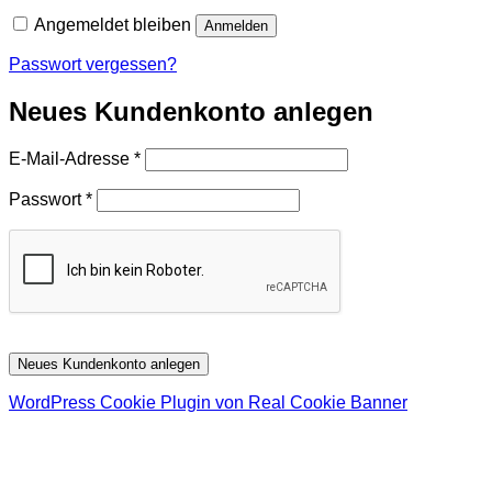
Angemeldet bleiben
Anmelden
Passwort vergessen?
Neues Kundenkonto anlegen
Erforderlich
E-Mail-Adresse
*
Erforderlich
Passwort
*
Neues Kundenkonto anlegen
WordPress Cookie Plugin von Real Cookie Banner