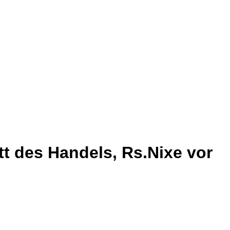
tt des Handels, Rs.Nixe vor