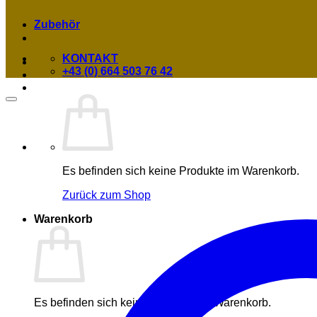
Zubehör
KONTAKT
+43 (0) 664 503 76 42
Es befinden sich keine Produkte im Warenkorb.
Zurück zum Shop
Warenkorb
Es befinden sich keine Produkte im Warenkorb.