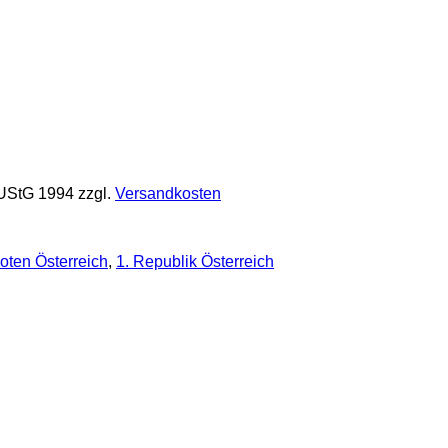
 UStG 1994
zzgl.
Versandkosten
oten Österreich
,
1. Republik Österreich