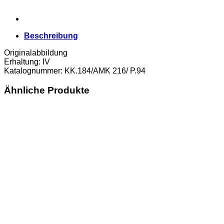
Beschreibung
Originalabbildung
Erhaltung: IV
Katalognummer: KK.184/AMK 216/ P.94
Ähnliche Produkte