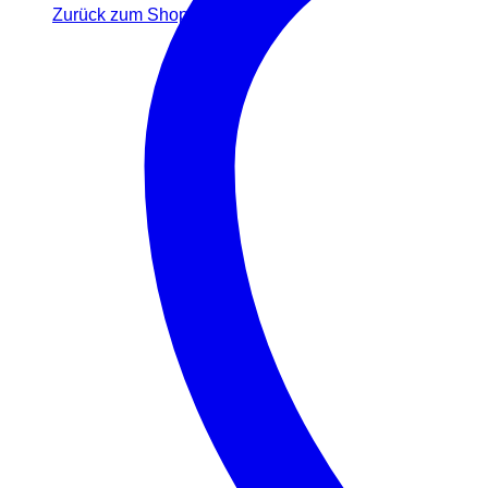
Zurück zum Shop