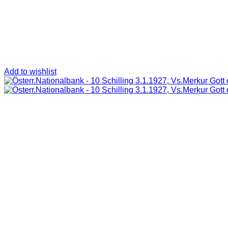
Add to wishlist