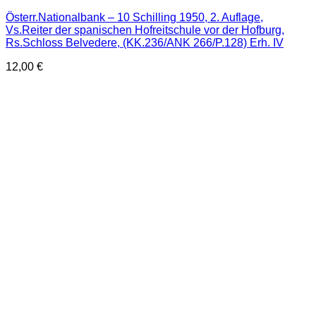
Österr.Nationalbank – 10 Schilling 1950, 2. Auflage,
Vs.Reiter der spanischen Hofreitschule vor der Hofburg,
Rs.Schloss Belvedere, (KK.236/ANK 266/P.128) Erh. IV
12,00
€