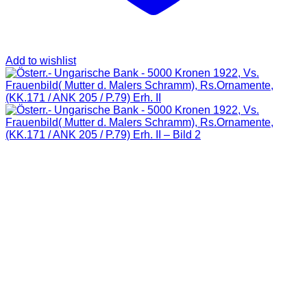
Add to wishlist