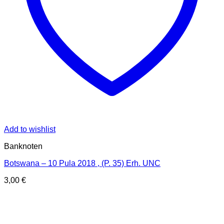
Add to wishlist
Banknoten
Botswana – 10 Pula 2018 , (P. 35) Erh. UNC
3,00
€