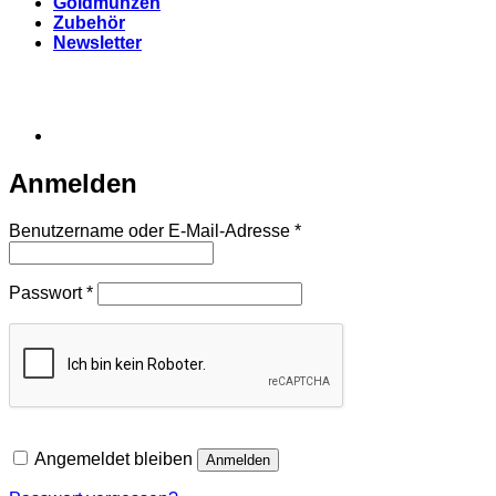
Goldmünzen
Zubehör
Newsletter
Anmelden
Erforderlich
Benutzername oder E-Mail-Adresse
*
Erforderlich
Passwort
*
Angemeldet bleiben
Anmelden