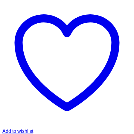
Add to wishlist