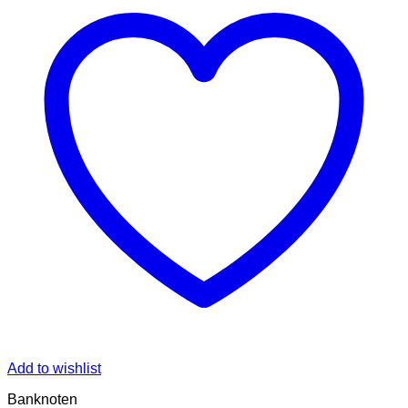
Add to wishlist
Banknoten