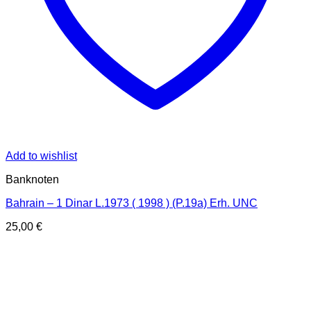
Add to wishlist
Banknoten
Bahrain – 1 Dinar L.1973 ( 1998 ) (P.19a) Erh. UNC
25,00
€