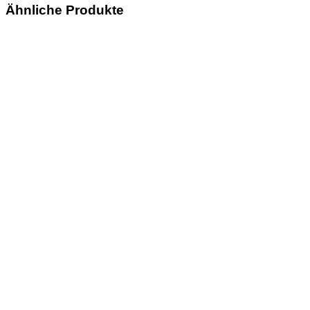
Ähnliche Produkte