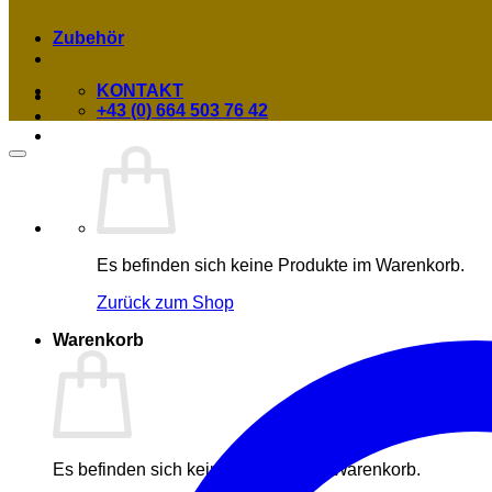
Zubehör
KONTAKT
+43 (0) 664 503 76 42
Es befinden sich keine Produkte im Warenkorb.
Zurück zum Shop
Warenkorb
Es befinden sich keine Produkte im Warenkorb.