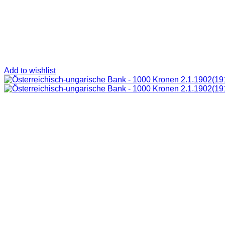
Add to wishlist