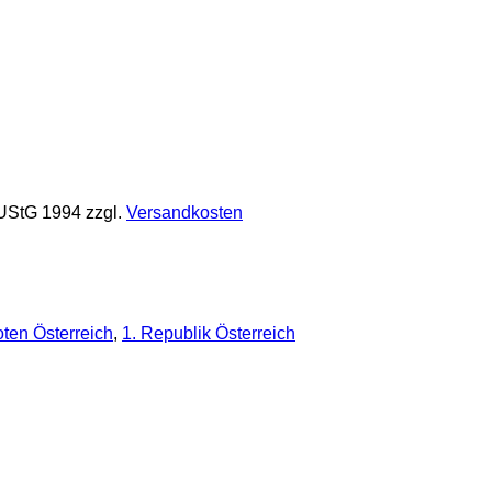
 UStG 1994
zzgl.
Versandkosten
ten Österreich
,
1. Republik Österreich