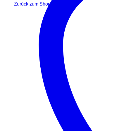
Zurück zum Shop