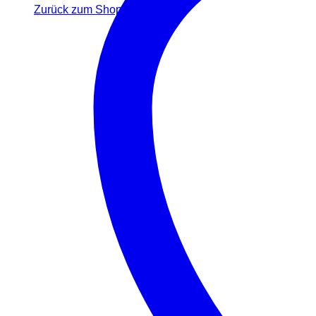
Zurück zum Shop