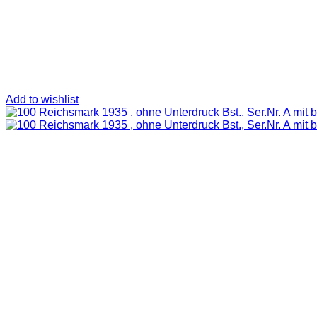
Add to wishlist