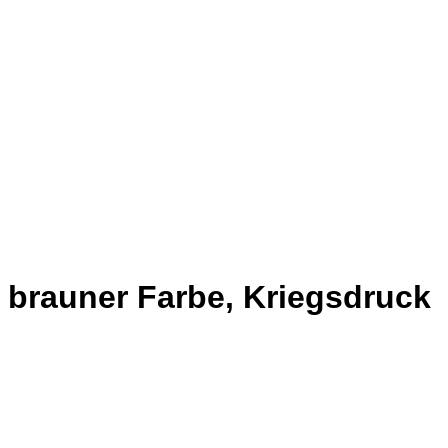
t brauner Farbe, Kriegsdruck