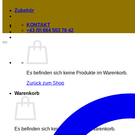
Zubehör
KONTAKT
+43 (0) 664 503 76 42
Es befinden sich keine Produkte im Warenkorb.
Zurück zum Shop
Warenkorb
Es befinden sich keine Produkte im Warenkorb.