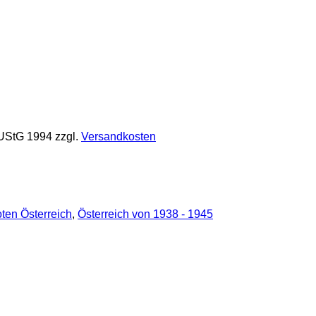
 UStG 1994
zzgl.
Versandkosten
ten Österreich
,
Österreich von 1938 - 1945