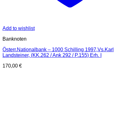
Add to wishlist
Banknoten
Österr.Nationalbank – 1000 Schilling 1997,Vs.Karl
Landsteiner, (KK.262 / Ank 292 / P.155) Erh. I
170,00
€