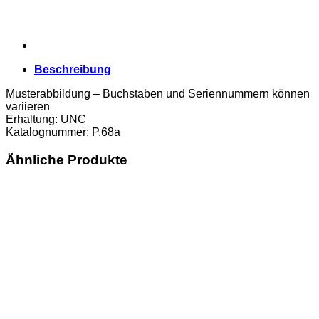
Beschreibung
Musterabbildung – Buchstaben und Seriennummern können
variieren
Erhaltung: UNC
Katalognummer: P.68a
Ähnliche Produkte