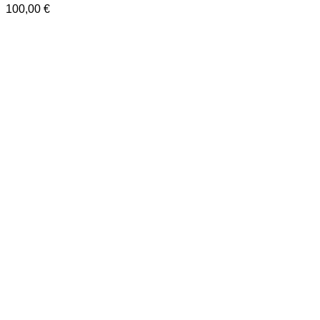
100,00
€