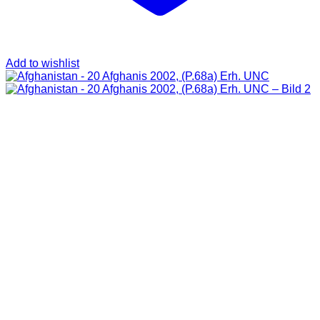
Add to wishlist