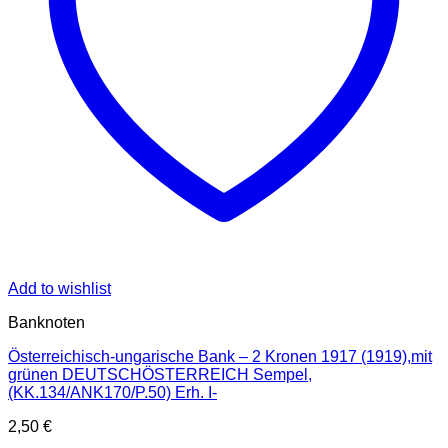
Add to wishlist
Banknoten
Österreichisch-ungarische Bank – 2 Kronen 1917 (1919),mit
grünen DEUTSCHÖSTERREICH Sempel,
(KK.134/ANK170/P.50) Erh. I-
2,50
€