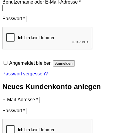
Erforderlich
Benutzername oder E-Mail-Adresse
*
Erforderlich
Passwort
*
Angemeldet bleiben
Anmelden
Passwort vergessen?
Neues Kundenkonto anlegen
Erforderlich
E-Mail-Adresse
*
Erforderlich
Passwort
*