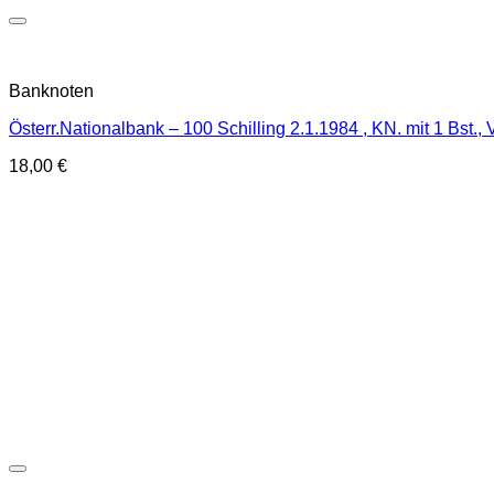
Banknoten
Österr.Nationalbank – 100 Schilling 2.1.1984 , KN. mit 1 Bst
18,00
€