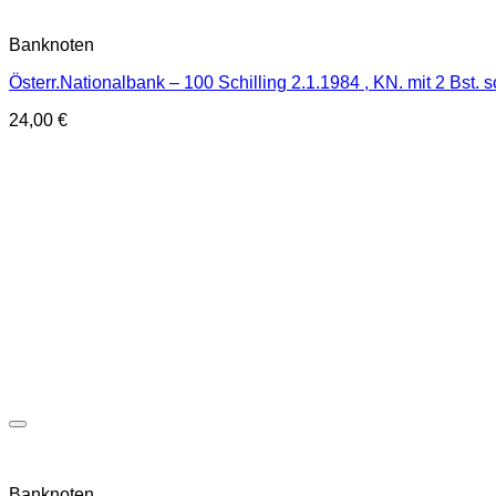
Banknoten
Österr.Nationalbank – 100 Schilling 2.1.1984 , KN. mit 2 Bst
24,00
€
Banknoten