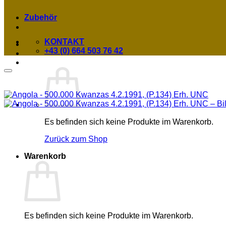
Zubehör
KONTAKT
+43 (0) 664 503 76 42
Es befinden sich keine Produkte im Warenkorb.
Zurück zum Shop
Warenkorb
Es befinden sich keine Produkte im Warenkorb.