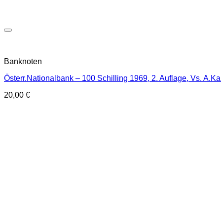
Banknoten
Österr.Nationalbank – 100 Schilling 1969, 2. Auflage, Vs. A.
20,00
€