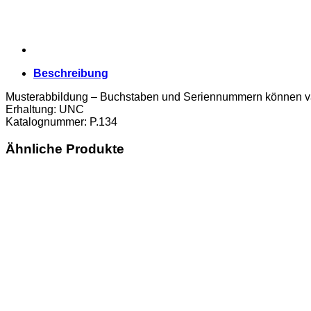
Beschreibung
Musterabbildung – Buchstaben und Seriennummern können va
Erhaltung: UNC
Katalognummer: P.134
Ähnliche Produkte