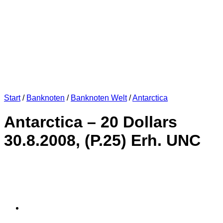
Start
/
Banknoten
/
Banknoten Welt
/
Antarctica
Antarctica – 20 Dollars
30.8.2008, (P.25) Erh. UNC