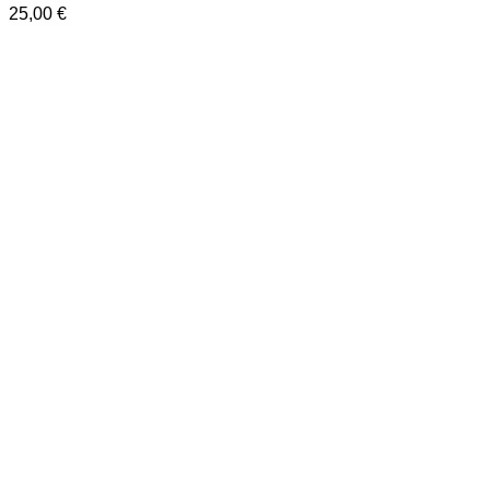
25,00
€