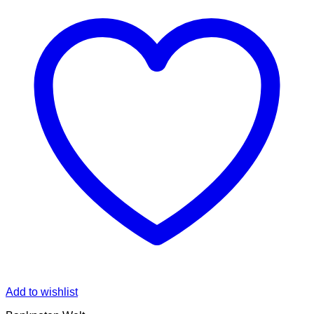
Add to wishlist