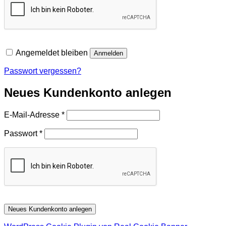
Angemeldet bleiben
Anmelden
Passwort vergessen?
Neues Kundenkonto anlegen
Erforderlich
E-Mail-Adresse
*
Erforderlich
Passwort
*
Neues Kundenkonto anlegen