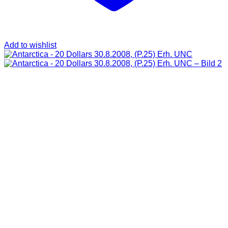
Add to wishlist