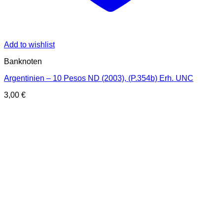
Add to wishlist
Banknoten
Argentinien – 10 Pesos ND (2003), (P.354b) Erh. UNC
3,00
€