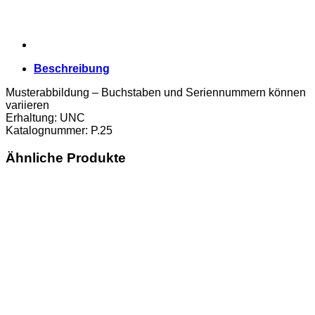
Beschreibung
Musterabbildung – Buchstaben und Seriennummern können
variieren
Erhaltung: UNC
Katalognummer: P.25
Ähnliche Produkte