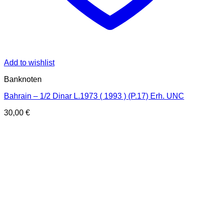
Add to wishlist
Banknoten
Bahrain – 1/2 Dinar L.1973 ( 1993 ) (P.17) Erh. UNC
30,00
€