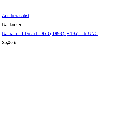
Add to wishlist
Banknoten
Bahrain – 1 Dinar L.1973 ( 1998 ) (P.19a) Erh. UNC
25,00
€