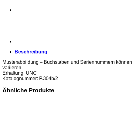
Menge
Beschreibung
Musterabbildung – Buchstaben und Seriennummern können
variieren
Erhaltung: UNC
Katalognummer: P.304b/2
Ähnliche Produkte