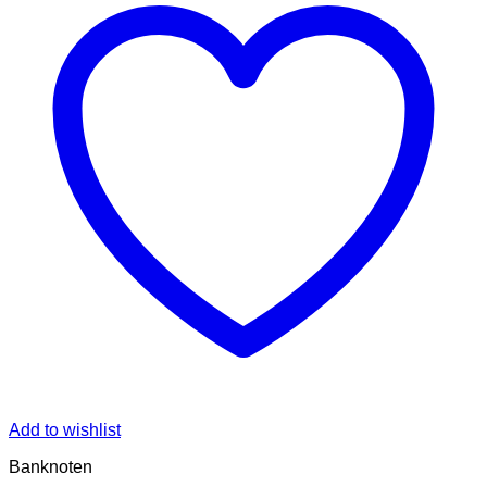
Add to wishlist
Banknoten