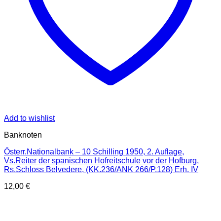
Add to wishlist
Banknoten
Österr.Nationalbank – 10 Schilling 1950, 2. Auflage,
Vs.Reiter der spanischen Hofreitschule vor der Hofburg,
Rs.Schloss Belvedere, (KK.236/ANK 266/P.128) Erh. IV
12,00
€