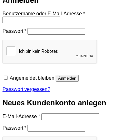
Anmelden
Erforderlich
Benutzername oder E-Mail-Adresse
*
Erforderlich
Passwort
*
Angemeldet bleiben
Anmelden
Passwort vergessen?
Neues Kundenkonto anlegen
Erforderlich
E-Mail-Adresse
*
Erforderlich
Passwort
*