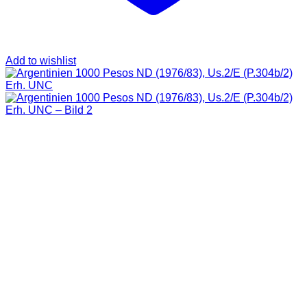
Add to wishlist