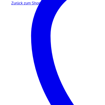
Zurück zum Shop