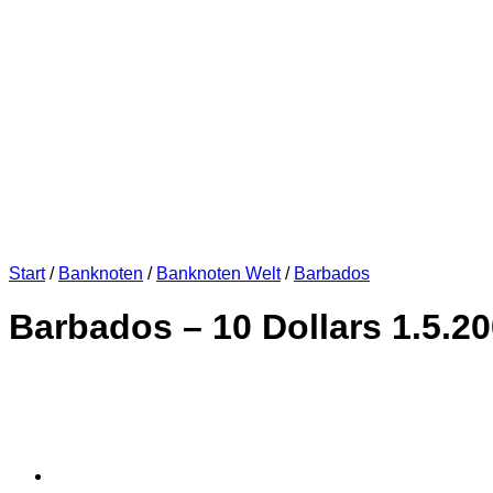
Start
/
Banknoten
/
Banknoten Welt
/
Barbados
Barbados – 10 Dollars 1.5.20