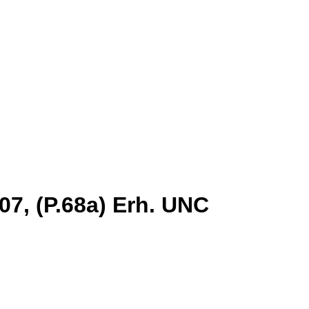
07, (P.68a) Erh. UNC