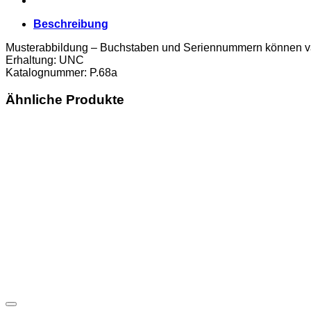
Beschreibung
Musterabbildung – Buchstaben und Seriennummern können va
Erhaltung: UNC
Katalognummer: P.68a
Ähnliche Produkte