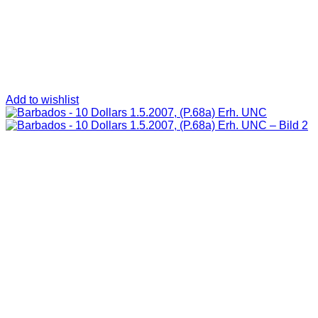
Add to wishlist