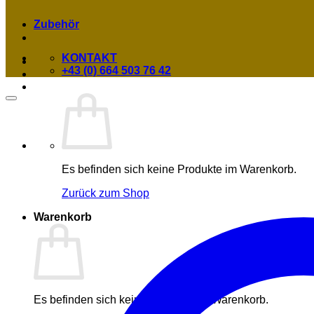
Zubehör
KONTAKT
+43 (0) 664 503 76 42
Es befinden sich keine Produkte im Warenkorb.
Zurück zum Shop
Warenkorb
Es befinden sich keine Produkte im Warenkorb.