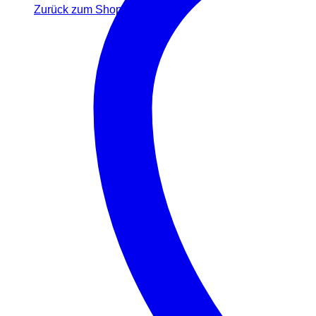
Zurück zum Shop