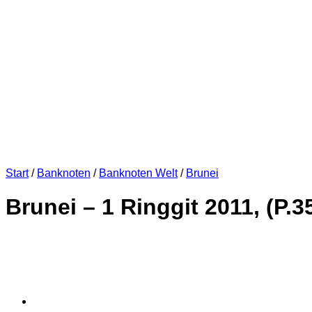
Start
/
Banknoten
/
Banknoten Welt
/
Brunei
Brunei – 1 Ringgit 2011, (P.