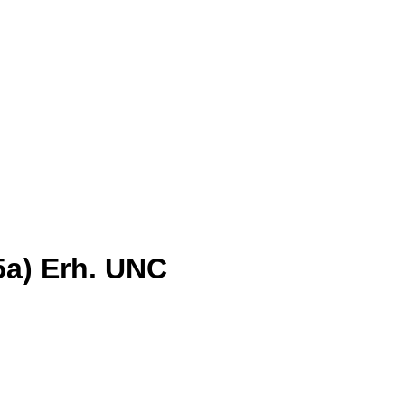
35a) Erh. UNC