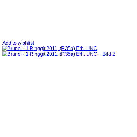
Add to wishlist