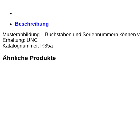
Beschreibung
Musterabbildung – Buchstaben und Seriennummern können va
Erhaltung: UNC
Katalognummer: P.35a
Ähnliche Produkte