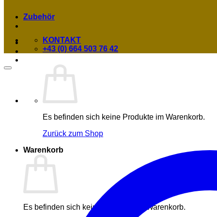
Zubehör
KONTAKT
+43 (0) 664 503 76 42
Es befinden sich keine Produkte im Warenkorb.
Zurück zum Shop
Warenkorb
Es befinden sich keine Produkte im Warenkorb.