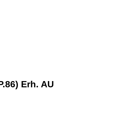
P.86) Erh. AU