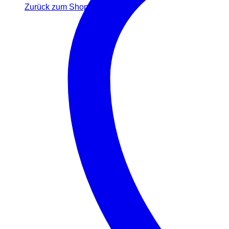
Zurück zum Shop