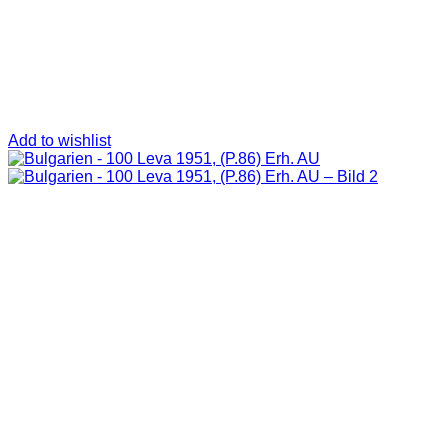
Add to wishlist