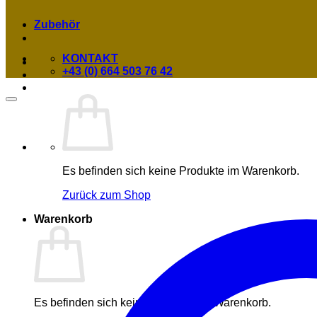
Zubehör
KONTAKT
+43 (0) 664 503 76 42
Es befinden sich keine Produkte im Warenkorb.
Zurück zum Shop
Warenkorb
Es befinden sich keine Produkte im Warenkorb.