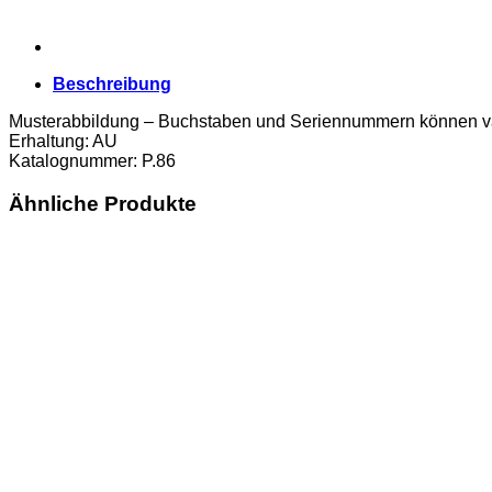
Beschreibung
Musterabbildung – Buchstaben und Seriennummern können va
Erhaltung: AU
Katalognummer: P.86
Ähnliche Produkte