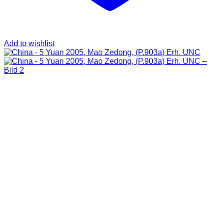
Add to wishlist