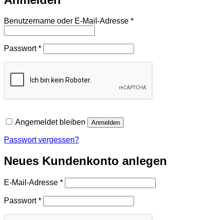
Erforderlich
Benutzername oder E-Mail-Adresse
*
Erforderlich
Passwort
*
Angemeldet bleiben
Anmelden
Passwort vergessen?
Neues Kundenkonto anlegen
Erforderlich
E-Mail-Adresse
*
Erforderlich
Passwort
*