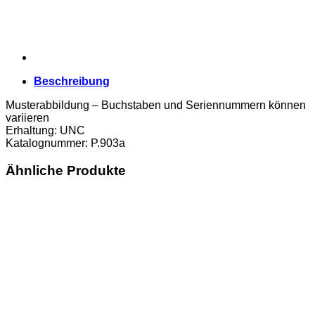
Beschreibung
Musterabbildung – Buchstaben und Seriennummern können
variieren
Erhaltung: UNC
Katalognummer: P.903a
Ähnliche Produkte