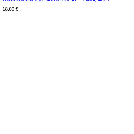
18,00
€