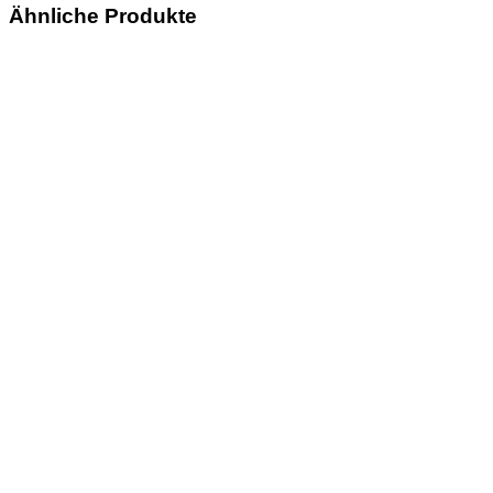
Ähnliche Produkte