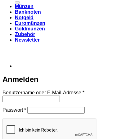
Münzen
Banknoten
Notgeld
Euromünzen
Goldmünzen
Zubehör
Newsletter
Anmelden
Erforderlich
Benutzername oder E-Mail-Adresse
*
Erforderlich
Passwort
*