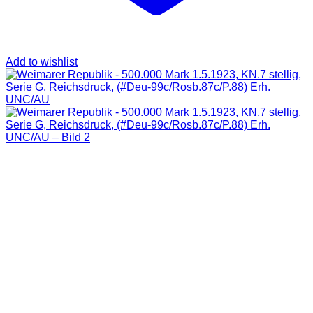
Add to wishlist