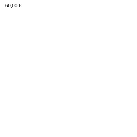
160,00
€