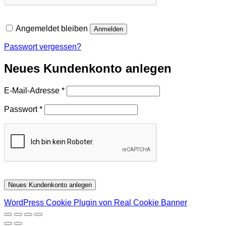
Angemeldet bleiben
Anmelden
Passwort vergessen?
Neues Kundenkonto anlegen
Erforderlich
E-Mail-Adresse
*
Erforderlich
Passwort
*
Neues Kundenkonto anlegen
WordPress Cookie Plugin von Real Cookie Banner