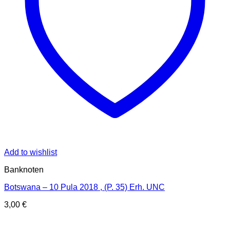
Add to wishlist
Banknoten
Botswana – 10 Pula 2018 , (P. 35) Erh. UNC
3,00
€