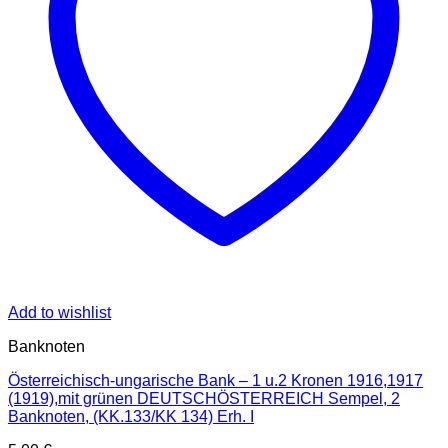
Add to wishlist
Banknoten
Österreichisch-ungarische Bank – 1 u.2 Kronen 1916,1917
(1919),mit grünen DEUTSCHÖSTERREICH Sempel, 2
Banknoten, (KK.133/KK 134) Erh. I