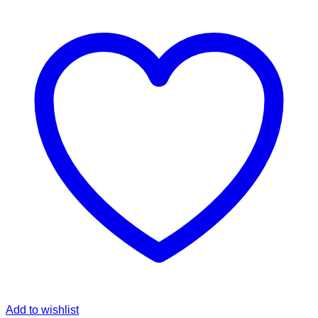
Add to wishlist