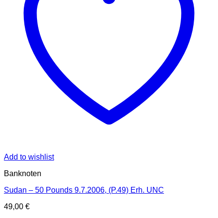
Add to wishlist
Banknoten
Sudan – 50 Pounds 9.7.2006, (P.49) Erh. UNC
49,00
€