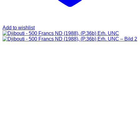
Add to wishlist