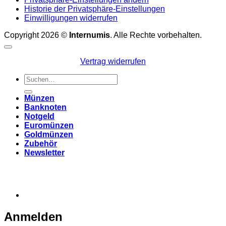
Historie der Privatsphäre-Einstellungen
Einwilligungen widerrufen
Copyright 2026 ©
Internumis
. Alle Rechte vorbehalten.
Vertrag widerrufen
Suchen
nach:
Münzen
Banknoten
Notgeld
Euromünzen
Goldmünzen
Zubehör
Newsletter
Anmelden