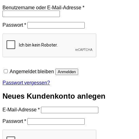
Erforderlich
Benutzername oder E-Mail-Adresse
*
Erforderlich
Passwort
*
Angemeldet bleiben
Anmelden
Passwort vergessen?
Neues Kundenkonto anlegen
Erforderlich
E-Mail-Adresse
*
Erforderlich
Passwort
*