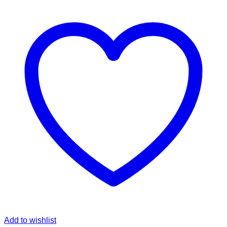
Add to wishlist