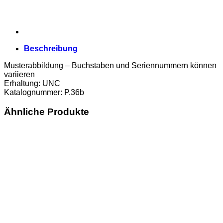
Beschreibung
Musterabbildung – Buchstaben und Seriennummern können
variieren
Erhaltung: UNC
Katalognummer: P.36b
Ähnliche Produkte