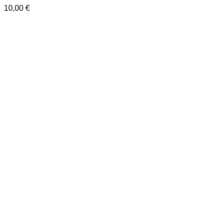
10,00
€