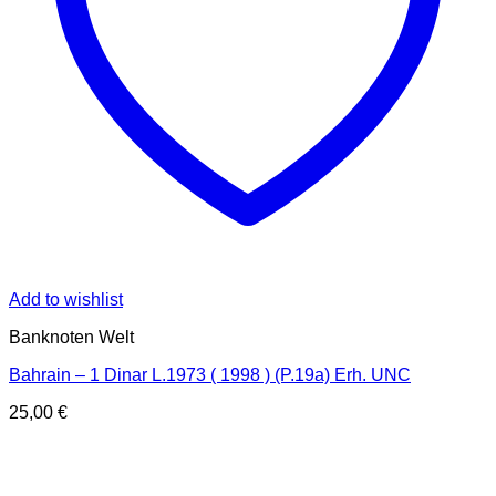
Add to wishlist
Banknoten Welt
Bahrain – 1 Dinar L.1973 ( 1998 ) (P.19a) Erh. UNC
25,00
€