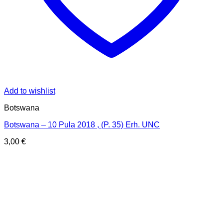
Add to wishlist
Botswana
Botswana – 10 Pula 2018 , (P. 35) Erh. UNC
3,00
€