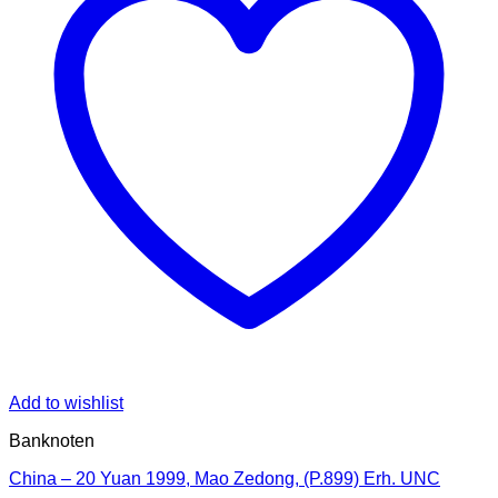
Add to wishlist
Banknoten
China – 20 Yuan 1999, Mao Zedong, (P.899) Erh. UNC