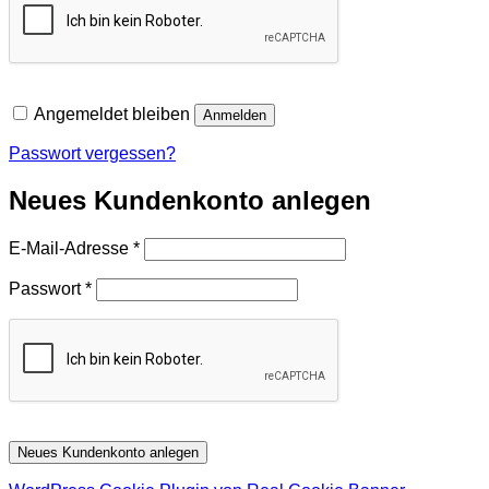
Angemeldet bleiben
Anmelden
Passwort vergessen?
Neues Kundenkonto anlegen
Erforderlich
E-Mail-Adresse
*
Erforderlich
Passwort
*
Neues Kundenkonto anlegen