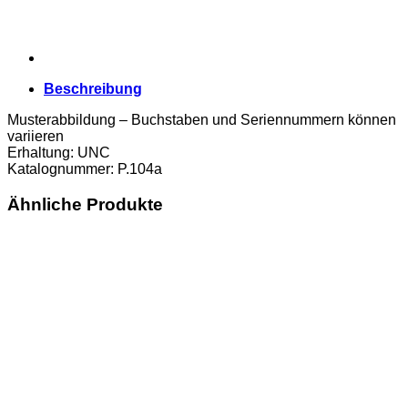
Beschreibung
Musterabbildung – Buchstaben und Seriennummern können
variieren
Erhaltung: UNC
Katalognummer: P.104a
Ähnliche Produkte