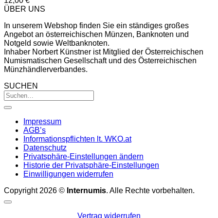
12,00
€
ÜBER UNS
In unserem Webshop finden Sie ein ständiges großes
Angebot an österreichischen Münzen, Banknoten und
Notgeld sowie Weltbanknoten.
Inhaber Norbert Künstner ist Mitglied der Österreichischen
Numismatischen Gesellschaft und des Österreichischen
Münzhändlerverbandes.
SUCHEN
Impressum
AGB’s
Informationspflichten lt. WKO.at
Datenschutz
Privatsphäre-Einstellungen ändern
Historie der Privatsphäre-Einstellungen
Einwilligungen widerrufen
Copyright 2026 ©
Internumis
. Alle Rechte vorbehalten.
Vertrag widerrufen