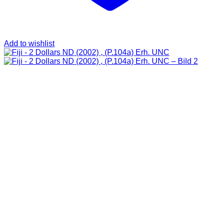
Add to wishlist