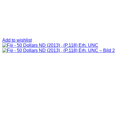
Add to wishlist