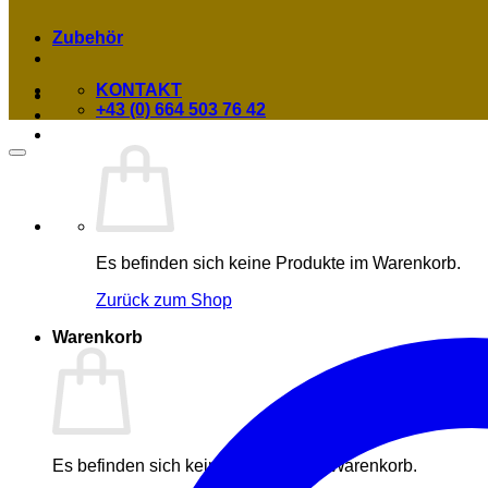
Zubehör
KONTAKT
+43 (0) 664 503 76 42
Es befinden sich keine Produkte im Warenkorb.
Zurück zum Shop
Warenkorb
Es befinden sich keine Produkte im Warenkorb.