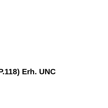
(P.118) Erh. UNC