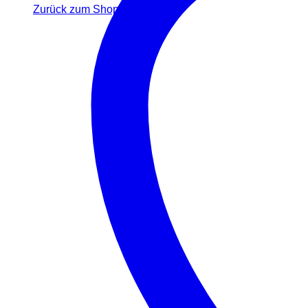
Zurück zum Shop