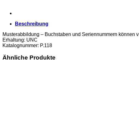
Beschreibung
Musterabbildung – Buchstaben und Seriennummern können va
Erhaltung: UNC
Katalognummer: P.118
Ähnliche Produkte