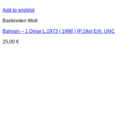
Add to wishlist
Banknoten Welt
Bahrain – 1 Dinar L.1973 ( 1998 ) (P.19a) Erh. UNC
25,00
€