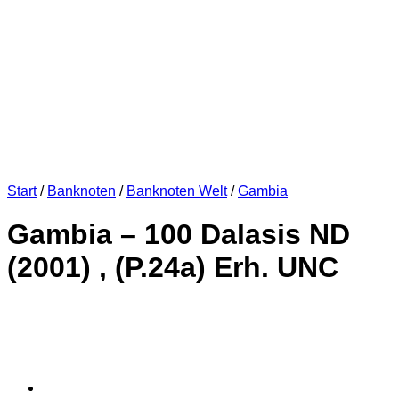
Start
/
Banknoten
/
Banknoten Welt
/
Gambia
Gambia – 100 Dalasis ND
(2001) , (P.24a) Erh. UNC