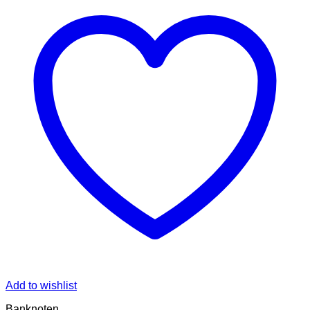
Add to wishlist
Banknoten