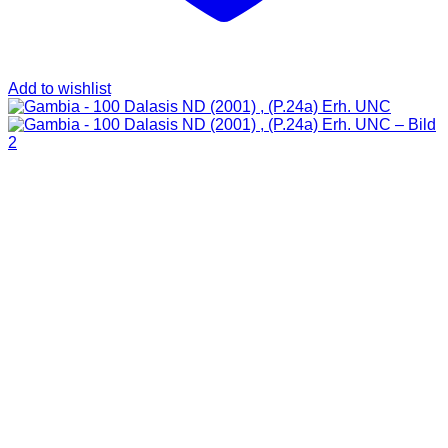
Add to wishlist