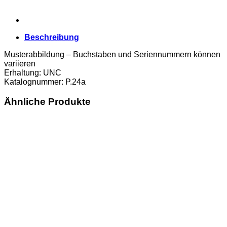
Beschreibung
Musterabbildung – Buchstaben und Seriennummern können
variieren
Erhaltung: UNC
Katalognummer: P.24a
Ähnliche Produkte