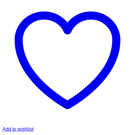
Add to wishlist