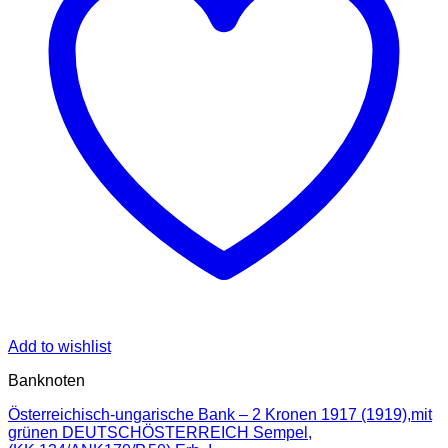
Add to wishlist
Banknoten
Österreichisch-ungarische Bank – 2 Kronen 1917 (1919),mit
grünen DEUTSCHÖSTERREICH Sempel,