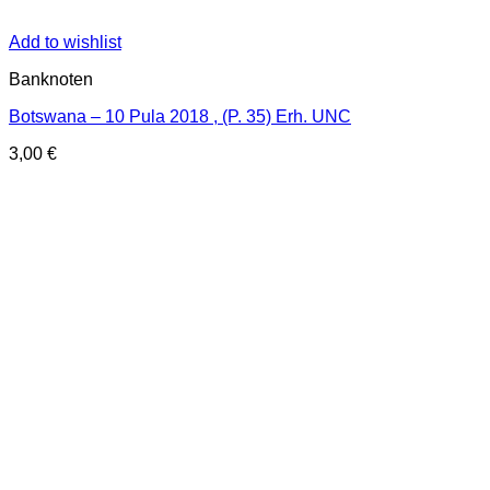
Add to wishlist
Banknoten
Botswana – 10 Pula 2018 , (P. 35) Erh. UNC
3,00
€