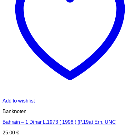
Add to wishlist
Banknoten
Bahrain – 1 Dinar L.1973 ( 1998 ) (P.19a) Erh. UNC
25,00
€