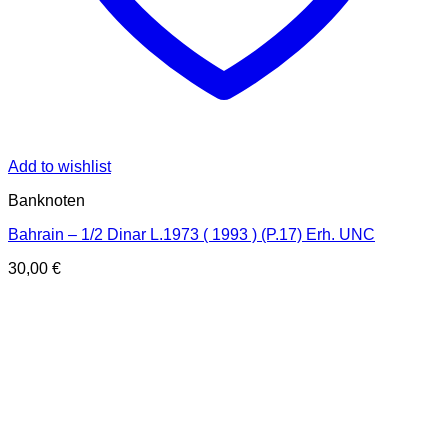
Add to wishlist
Banknoten
Bahrain – 1/2 Dinar L.1973 ( 1993 ) (P.17) Erh. UNC
30,00
€