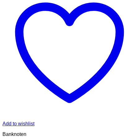
Add to wishlist
Banknoten