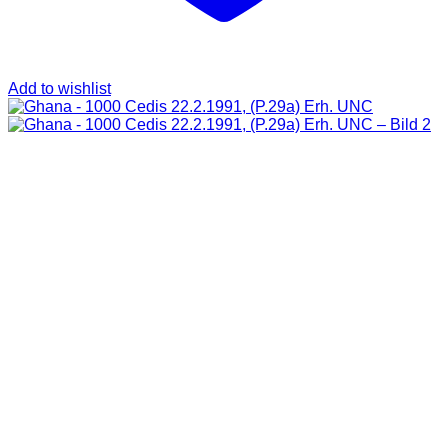
Add to wishlist