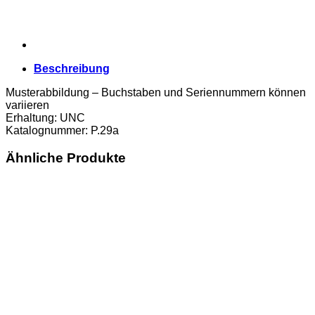
Beschreibung
Musterabbildung – Buchstaben und Seriennummern können
variieren
Erhaltung: UNC
Katalognummer: P.29a
Ähnliche Produkte