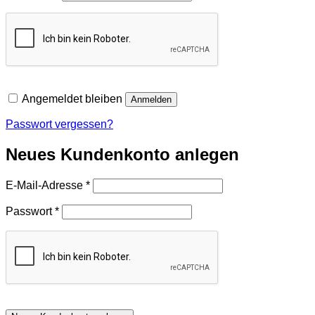
Angemeldet bleiben
Anmelden
Passwort vergessen?
Neues Kundenkonto anlegen
Erforderlich
E-Mail-Adresse
*
Erforderlich
Passwort
*