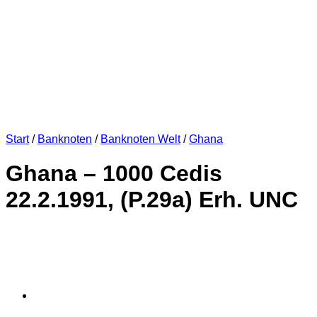
Start
/
Banknoten
/
Banknoten Welt
/
Ghana
Ghana – 1000 Cedis
22.2.1991, (P.29a) Erh. UNC