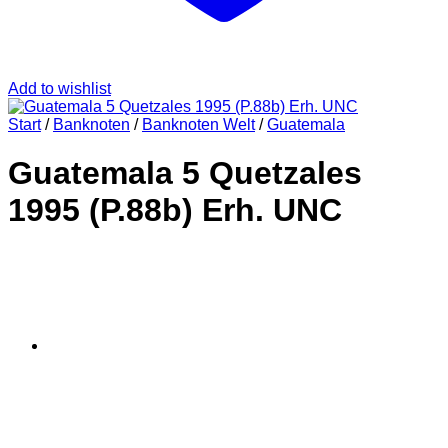
Add to wishlist
Start
/
Banknoten
/
Banknoten Welt
/
Guatemala
Guatemala 5 Quetzales
1995 (P.88b) Erh. UNC