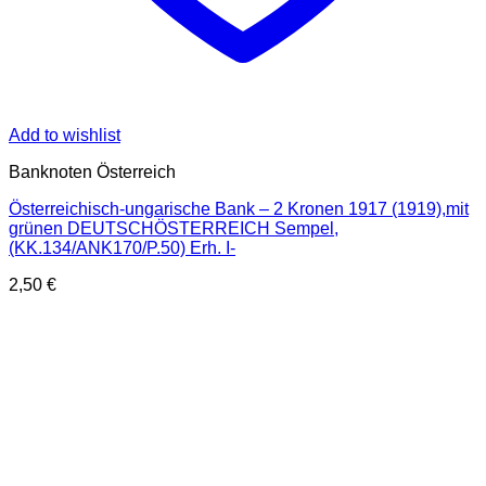
Add to wishlist
Banknoten Österreich
Österreichisch-ungarische Bank – 2 Kronen 1917 (1919),mit
grünen DEUTSCHÖSTERREICH Sempel,
(KK.134/ANK170/P.50) Erh. I-
2,50
€