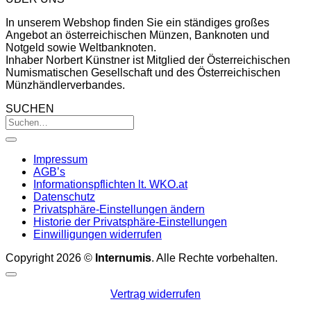
In unserem Webshop finden Sie ein ständiges großes
Angebot an österreichischen Münzen, Banknoten und
Notgeld sowie Weltbanknoten.
Inhaber Norbert Künstner ist Mitglied der Österreichischen
Numismatischen Gesellschaft und des Österreichischen
Münzhändlerverbandes.
SUCHEN
Impressum
AGB’s
Informationspflichten lt. WKO.at
Datenschutz
Privatsphäre-Einstellungen ändern
Historie der Privatsphäre-Einstellungen
Einwilligungen widerrufen
Copyright 2026 ©
Internumis
. Alle Rechte vorbehalten.
Vertrag widerrufen