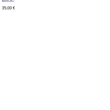
35,00
€