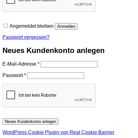
Angemeldet bleiben
Anmelden
Passwort vergessen?
Neues Kundenkonto anlegen
Erforderlich
E-Mail-Adresse
*
Erforderlich
Passwort
*
Neues Kundenkonto anlegen
WordPress Cookie Plugin von Real Cookie Banner