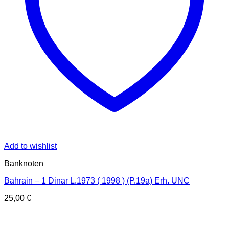
Add to wishlist
Banknoten
Bahrain – 1 Dinar L.1973 ( 1998 ) (P.19a) Erh. UNC
25,00
€