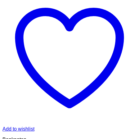
Add to wishlist