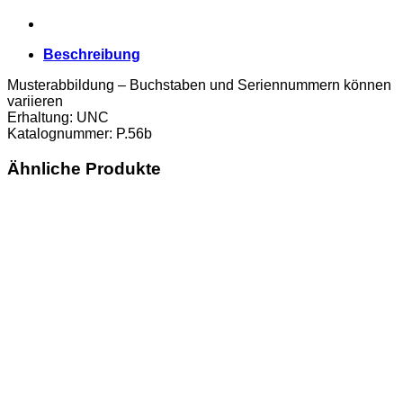
Beschreibung
Musterabbildung – Buchstaben und Seriennummern können
variieren
Erhaltung: UNC
Katalognummer: P.56b
Ähnliche Produkte