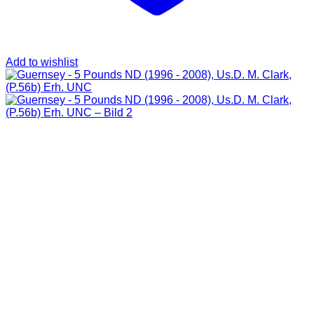
Add to wishlist