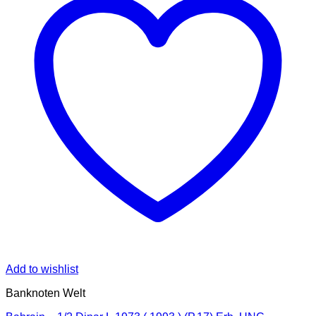
Add to wishlist
Banknoten Welt