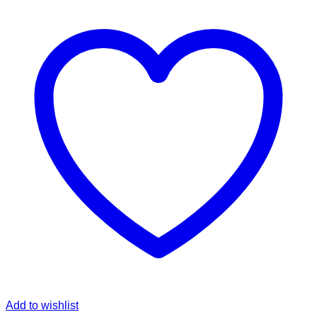
Add to wishlist