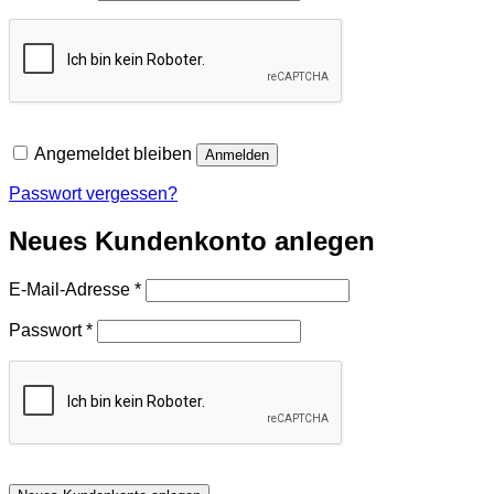
Angemeldet bleiben
Anmelden
Passwort vergessen?
Neues Kundenkonto anlegen
Erforderlich
E-Mail-Adresse
*
Erforderlich
Passwort
*