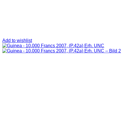
Add to wishlist