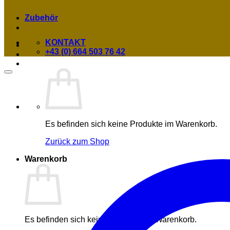
Zubehör
KONTAKT
+43 (0) 664 503 76 42
Es befinden sich keine Produkte im Warenkorb.
Zurück zum Shop
Warenkorb
Es befinden sich keine Produkte im Warenkorb.