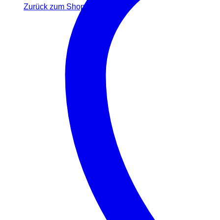
Zurück zum Shop