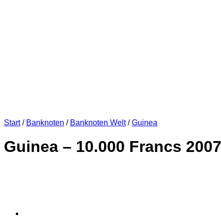
Start
/
Banknoten
/
Banknoten Welt
/
Guinea
Guinea – 10.000 Francs 2007