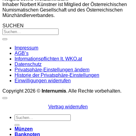
Inhaber Norbert Künstner ist Mitglied der Österreichischen
Numismatischen Gesellschaft und des Österreichischen
Münzhändlerverbandes.
SUCHEN
Impressum
AGB’s
Informationspflichten lt. WKO.at
Datenschutz
Privatsphäre-Einstellungen ändern
Historie der Privatsphäre-Einstellungen
Einwilligungen widerrufen
Copyright 2026 ©
Internumis
. Alle Rechte vorbehalten.
Vertrag widerrufen
Suchen
nach:
Münzen
Banknoten