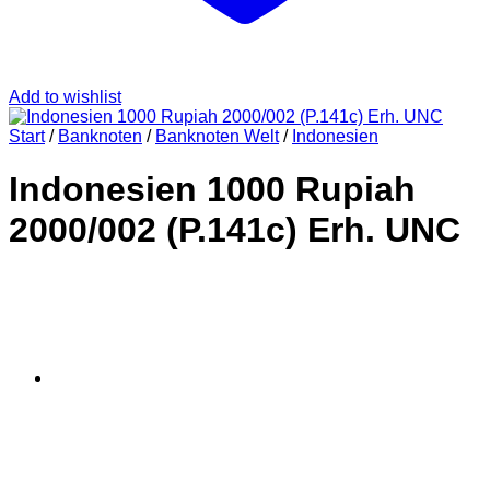
Add to wishlist
Start
/
Banknoten
/
Banknoten Welt
/
Indonesien
Indonesien 1000 Rupiah
2000/002 (P.141c) Erh. UNC