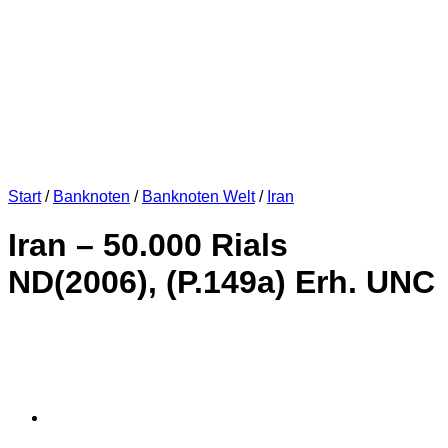
Start
/
Banknoten
/
Banknoten Welt
/
Iran
Iran – 50.000 Rials
ND(2006), (P.149a) Erh. UNC