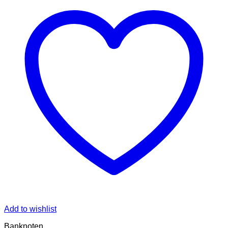
Add to wishlist
Banknoten