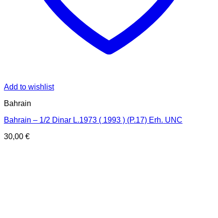
Add to wishlist
Bahrain
Bahrain – 1/2 Dinar L.1973 ( 1993 ) (P.17) Erh. UNC
30,00
€