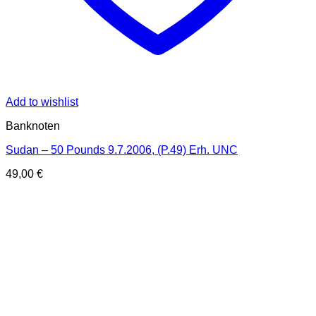
Add to wishlist
Banknoten
Sudan – 50 Pounds 9.7.2006, (P.49) Erh. UNC
49,00
€