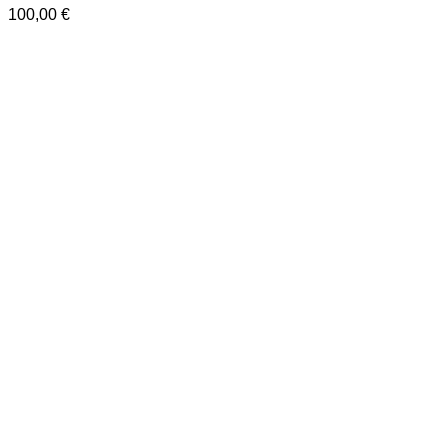
100,00
€