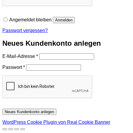
Angemeldet bleiben
Anmelden
Passwort vergessen?
Neues Kundenkonto anlegen
Erforderlich
E-Mail-Adresse
*
Erforderlich
Passwort
*
Neues Kundenkonto anlegen
WordPress Cookie Plugin von Real Cookie Banner