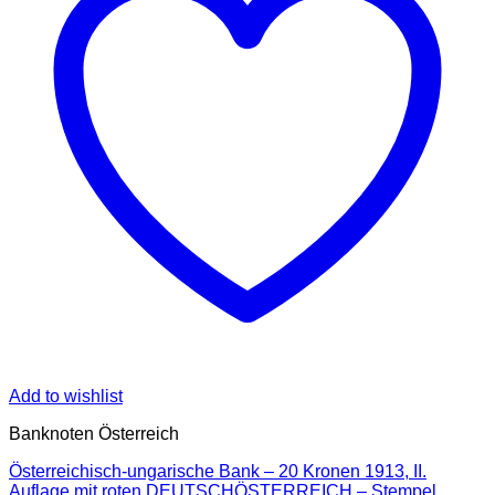
Add to wishlist
Banknoten Österreich
Österreichisch-ungarische Bank – 20 Kronen 1913, II.
Auflage mit roten DEUTSCHÖSTERREICH – Stempel,