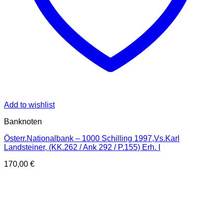
Add to wishlist
Banknoten
Österr.Nationalbank – 1000 Schilling 1997,Vs.Karl
Landsteiner, (KK.262 / Ank 292 / P.155) Erh. I
170,00
€