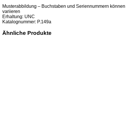
Musterabbildung – Buchstaben und Seriennummern können
variieren
Erhaltung: UNC
Katalognummer: P.149a
Ähnliche Produkte