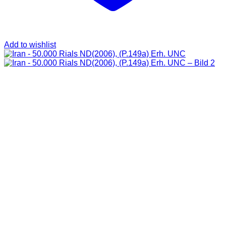
Add to wishlist