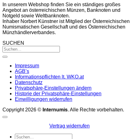
In unserem Webshop finden Sie ein ständiges großes
Angebot an österreichischen Münzen, Banknoten und
Notgeld sowie Weltbanknoten.
Inhaber Norbert Künstner ist Mitglied der Österreichischen
Numismatischen Gesellschaft und des Österreichischen
Münzhändlerverbandes.
SUCHEN
Impressum
AGB’s
Informationspflichten lt. WKO.at
Datenschutz
Privatsphäre-Einstellungen ändern
Historie der Privatsphäre-Einstellungen
Einwilligungen widerrufen
Copyright 2026 ©
Internumis
. Alle Rechte vorbehalten.
Vertrag widerrufen
Suchen