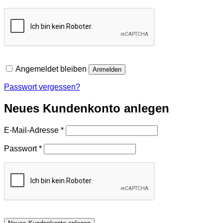
Angemeldet bleiben
Anmelden
Passwort vergessen?
Neues Kundenkonto anlegen
Erforderlich
E-Mail-Adresse
*
Erforderlich
Passwort
*