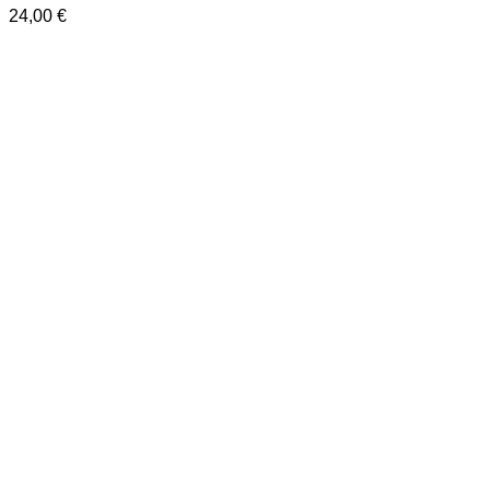
24,00
€