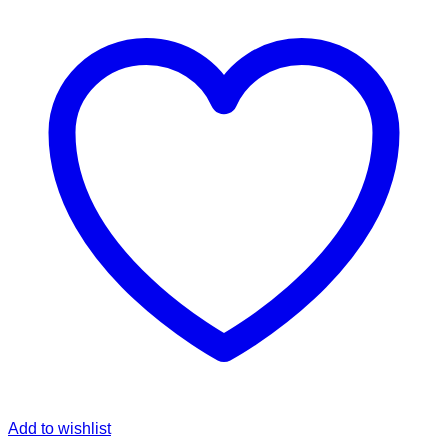
Add to wishlist