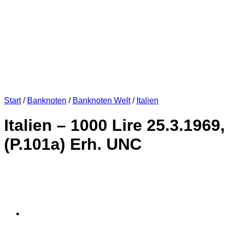
Start
/
Banknoten
/
Banknoten Welt
/
Italien
Italien – 1000 Lire 25.3.1969,
(P.101a) Erh. UNC