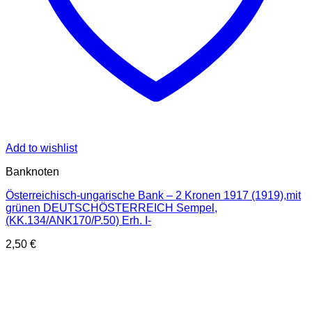
Add to wishlist
Banknoten
Österreichisch-ungarische Bank – 2 Kronen 1917 (1919),mit
grünen DEUTSCHÖSTERREICH Sempel,
(KK.134/ANK170/P.50) Erh. I-
2,50
€