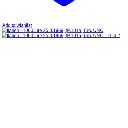
Add to wishlist