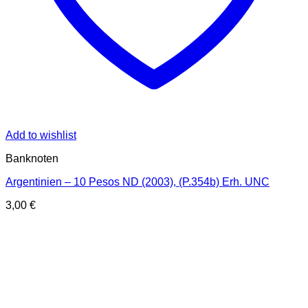
Add to wishlist
Banknoten
Argentinien – 10 Pesos ND (2003), (P.354b) Erh. UNC
3,00
€