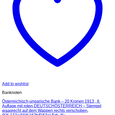
Add to wishlist
Banknoten
Österreichisch-ungarische Bank – 20 Kronen 1913 , II.
Auflage mit roten DEUTSCHÖSTERREICH – Stempel
waagrecht auf dem Wappen rechts verschoben,