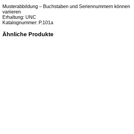
Musterabbildung – Buchstaben und Seriennummern können
variieren
Erhaltung: UNC
Katalognummer: P.101a
Ähnliche Produkte