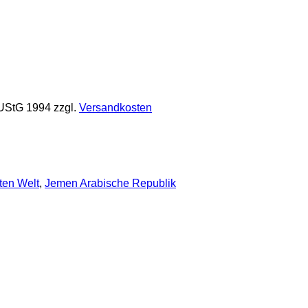
 UStG 1994
zzgl.
Versandkosten
ten Welt
,
Jemen Arabische Republik