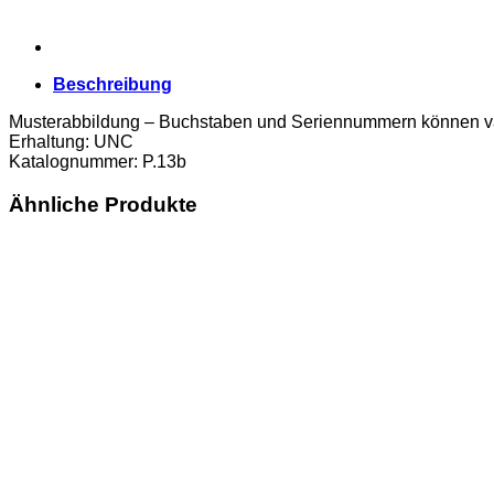
Beschreibung
Musterabbildung – Buchstaben und Seriennummern können va
Erhaltung: UNC
Katalognummer: P.13b
Ähnliche Produkte