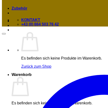
Zubehör
KONTAKT
+43 (0) 664 503 76 42
Es befinden sich keine Produkte im Warenkorb.
Zurück zum Shop
Warenkorb
Es befinden sich keine Produkte im Warenkorb.