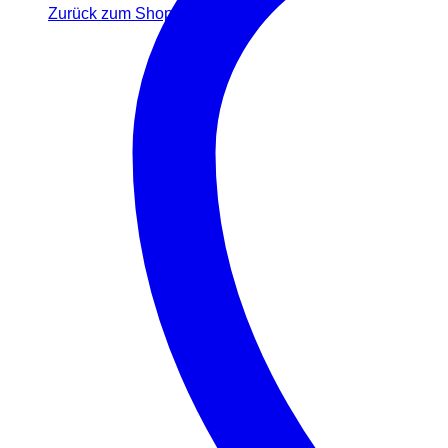
Zurück zum Shop