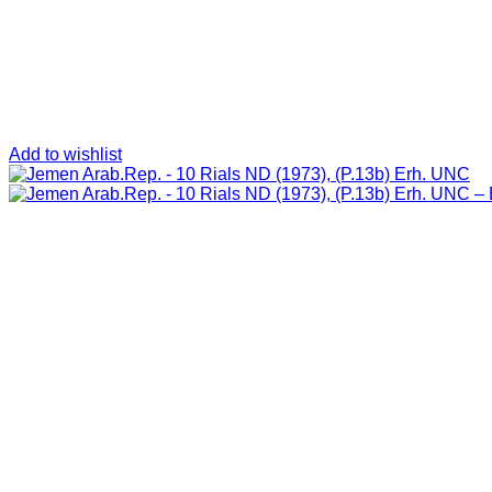
Add to wishlist