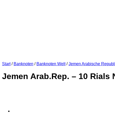
Start
/
Banknoten
/
Banknoten Welt
/
Jemen Arabische Republ
Jemen Arab.Rep. – 10 Rials 