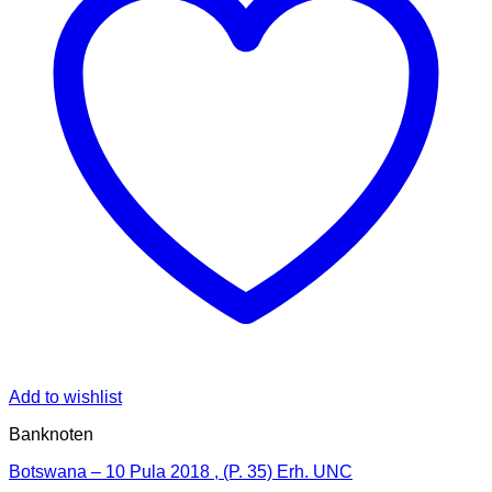
Add to wishlist
Banknoten
Botswana – 10 Pula 2018 , (P. 35) Erh. UNC