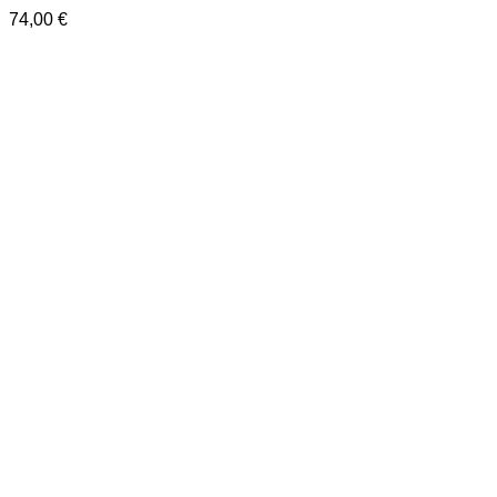
74,00
€