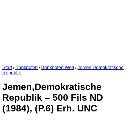
Start
/
Banknoten
/
Banknoten Welt
/
Jemen Demokratische
Republik
Jemen,Demokratische
Republik – 500 Fils ND
(1984), (P.6) Erh. UNC