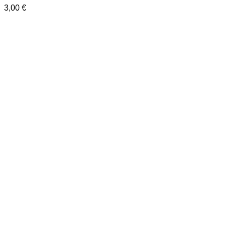
3,00
€