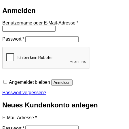
Anmelden
Erforderlich
Benutzername oder E-Mail-Adresse
*
Erforderlich
Passwort
*
Angemeldet bleiben
Anmelden
Passwort vergessen?
Neues Kundenkonto anlegen
Erforderlich
E-Mail-Adresse
*
Erforderlich
Passwort
*