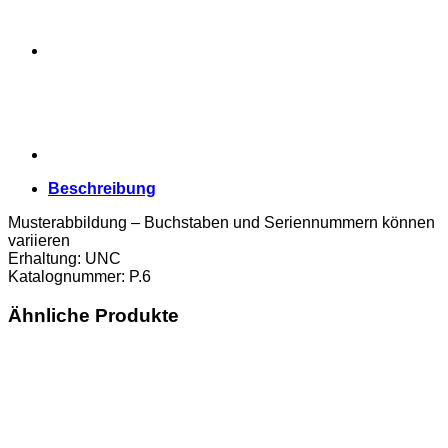
Erh.
UNC
Menge
Beschreibung
Musterabbildung – Buchstaben und Seriennummern können
variieren
Erhaltung: UNC
Katalognummer: P.6
Ähnliche Produkte