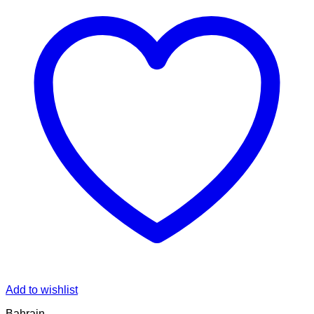
Add to wishlist
Bahrain