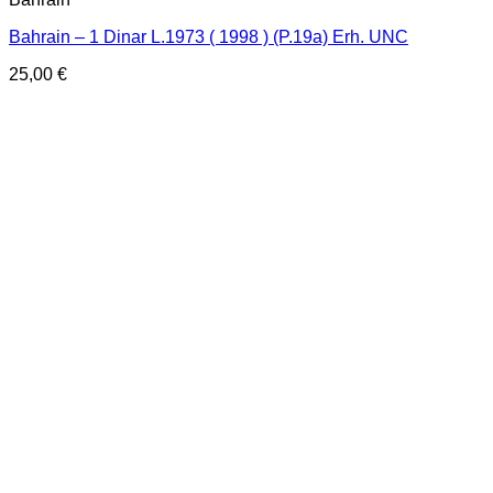
Bahrain – 1 Dinar L.1973 ( 1998 ) (P.19a) Erh. UNC
25,00
€