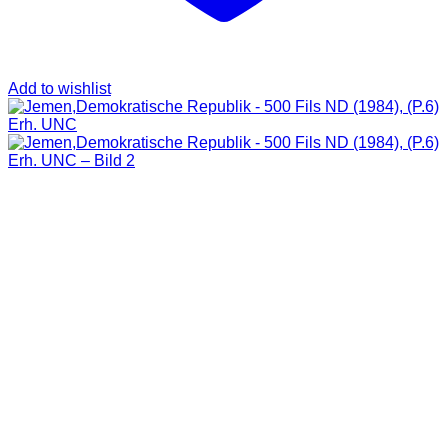
Add to wishlist