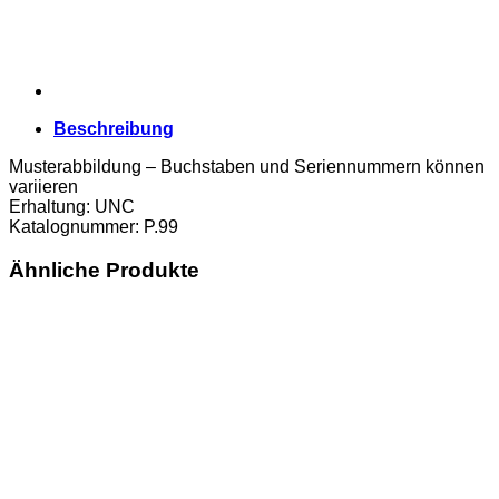
Beschreibung
Musterabbildung – Buchstaben und Seriennummern können
variieren
Erhaltung: UNC
Katalognummer: P.99
Ähnliche Produkte