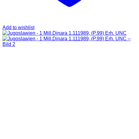
Add to wishlist