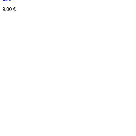
9,00
€