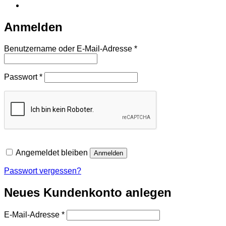
Anmelden
Erforderlich
Benutzername oder E-Mail-Adresse
*
Erforderlich
Passwort
*
Angemeldet bleiben
Anmelden
Passwort vergessen?
Neues Kundenkonto anlegen
Erforderlich
E-Mail-Adresse
*