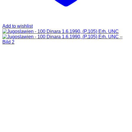
Add to wishlist