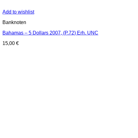
Add to wishlist
Banknoten
Bahamas – 5 Dollars 2007, (P.72) Erh. UNC
15,00
€