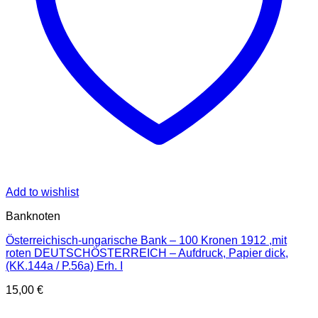
Add to wishlist
Banknoten
Österreichisch-ungarische Bank – 100 Kronen 1912 ,mit
roten DEUTSCHÖSTERREICH – Aufdruck, Papier dick,
(KK.144a / P.56a) Erh. I
15,00
€