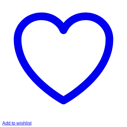
Add to wishlist