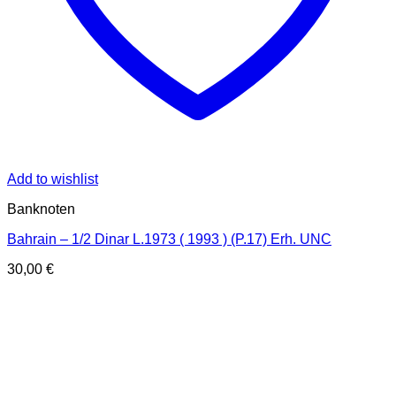
Add to wishlist
Banknoten
Bahrain – 1/2 Dinar L.1973 ( 1993 ) (P.17) Erh. UNC
30,00
€