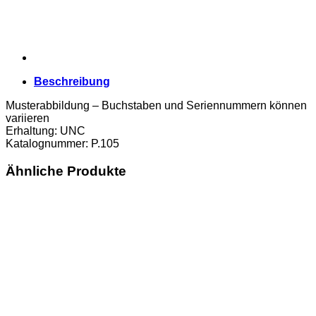
Beschreibung
Musterabbildung – Buchstaben und Seriennummern können
variieren
Erhaltung: UNC
Katalognummer: P.105
Ähnliche Produkte