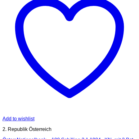
Add to wishlist
2. Republik Österreich