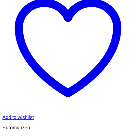
Add to wishlist
Euromünzen