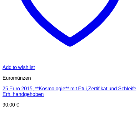
Add to wishlist
Euromünzen
25 Euro 2015, **Kosmologie** mit Etui,Zertifikat und Schleife,
Erh. handgehoben
90,00
€