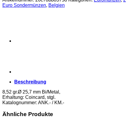
Euro Sondermünzen
,
Belgien
Beschreibung
8,52 gr.Ø 25,7 mm Bi/Metal,
Erhaltung: Coincard, stgl.
Katalognummer: ANK.- / KM.-
Ähnliche Produkte