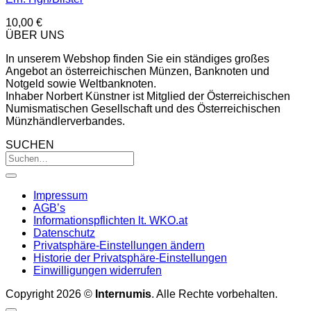
10,00
€
ÜBER UNS
In unserem Webshop finden Sie ein ständiges großes
Angebot an österreichischen Münzen, Banknoten und
Notgeld sowie Weltbanknoten.
Inhaber Norbert Künstner ist Mitglied der Österreichischen
Numismatischen Gesellschaft und des Österreichischen
Münzhändlerverbandes.
SUCHEN
Impressum
AGB’s
Informationspflichten lt. WKO.at
Datenschutz
Privatsphäre-Einstellungen ändern
Historie der Privatsphäre-Einstellungen
Einwilligungen widerrufen
Copyright 2026 ©
Internumis
. Alle Rechte vorbehalten.