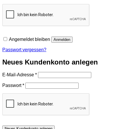
Angemeldet bleiben
Anmelden
Passwort vergessen?
Neues Kundenkonto anlegen
Erforderlich
E-Mail-Adresse
*
Erforderlich
Passwort
*
Neues Kundenkonto anlegen