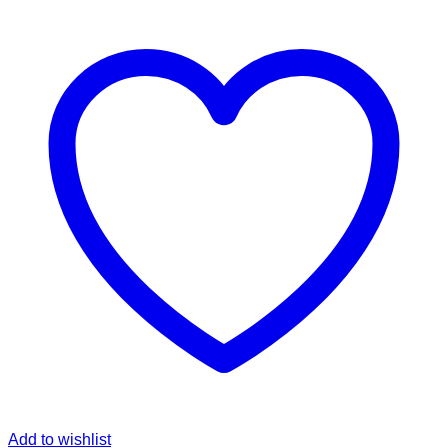
Add to wishlist