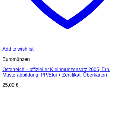
Add to wishlist
Euromünzen
Österreich – offizieller Kleinmünzensatz 2005, Erh.
Musterabbildung, PP/Etui + Zertifikat+Überkarton
25,00
€