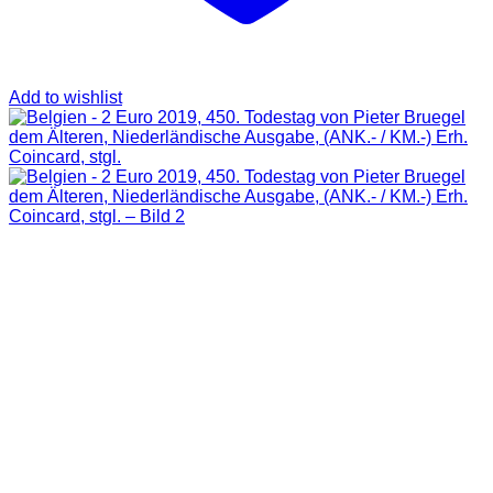
Add to wishlist