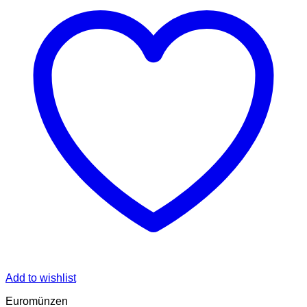
Add to wishlist
Euromünzen