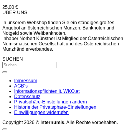
25,00
€
ÜBER UNS
In unserem Webshop finden Sie ein ständiges großes
Angebot an österreichischen Münzen, Banknoten und
Notgeld sowie Weltbanknoten.
Inhaber Norbert Künstner ist Mitglied der Österreichischen
Numismatischen Gesellschaft und des Österreichischen
Münzhändlerverbandes.
SUCHEN
Impressum
AGB’s
Informationspflichten lt. WKO.at
Datenschutz
Privatsphäre-Einstellungen ändern
Historie der Privatsphäre-Einstellungen
Einwilligungen widerrufen
Copyright 2026 ©
Internumis
. Alle Rechte vorbehalten.