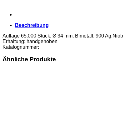
Beschreibung
Auflage 65.000 Stück, Ø 34 mm, Bimetall: 900 Ag,Niob
Erhaltung: handgehoben
Katalognummer:
Ähnliche Produkte