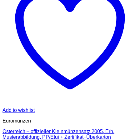
Add to wishlist
Euromünzen
Österreich – offizieller Kleinmünzensatz 2005, Erh.
Musterabbildung, PP/Etui + Zertifikat+Überkarton