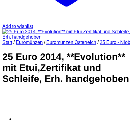
Add to wishlist
Start
/
Euromünzen
/
Euromünzen Österreich
/
25 Euro - Niob
25 Euro 2014, **Evolution**
mit Etui,Zertifikat und
Schleife, Erh. handgehoben