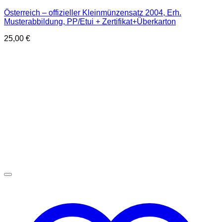
Österreich – offizieller Kleinmünzensatz 2004, Erh.
Musterabbildung, PP/Etui + Zertifikat+Überkarton
25,00
€