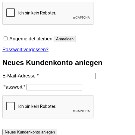
Angemeldet bleiben
Anmelden
Passwort vergessen?
Neues Kundenkonto anlegen
Erforderlich
E-Mail-Adresse
*
Erforderlich
Passwort
*
Neues Kundenkonto anlegen