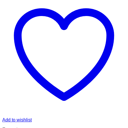
Add to wishlist