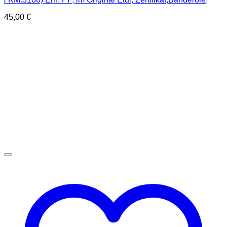
45,00
€