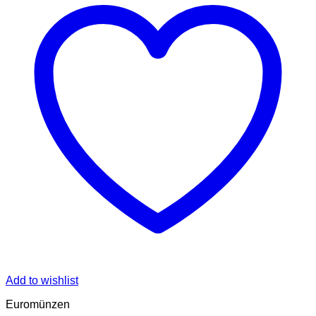
Add to wishlist
Euromünzen