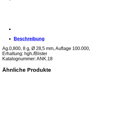
Beschreibung
Ag.0,800, 8 g, Ø 28,5 mm, Auflage 100.000,
Erhaltung: hgh./Blister
Katalognummer: ANK.18
Ähnliche Produkte