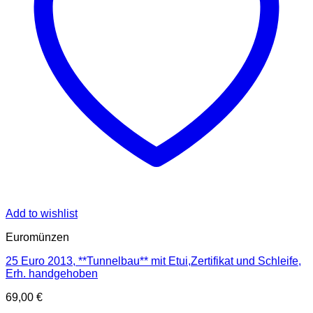
Add to wishlist
Euromünzen
25 Euro 2013, **Tunnelbau** mit Etui,Zertifikat und Schleife,
Erh. handgehoben
69,00
€