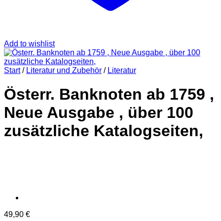
Add to wishlist
Start
/
Literatur und Zubehör
/
Literatur
Österr. Banknoten ab 1759 ,
Neue Ausgabe , über 100
zusätzliche Katalogseiten,
49,90
€