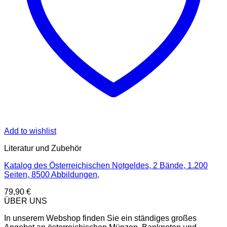
Add to wishlist
Literatur und Zubehör
Katalog des Österreichischen Notgeldes, 2 Bände, 1.200
Seiten, 8500 Abbildungen,
79,90
€
ÜBER UNS
In unserem Webshop finden Sie ein ständiges großes