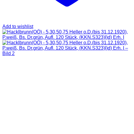
Add to wishlist