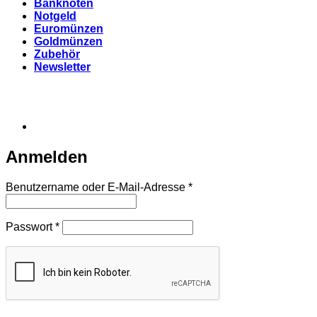
Banknoten
Notgeld
Euromünzen
Goldmünzen
Zubehör
Newsletter
Anmelden
Erforderlich
Benutzername oder E-Mail-Adresse
*
Erforderlich
Passwort
*