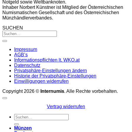
Notgeld sowie Weltbanknoten.
Inhaber Norbert Künstner ist Mitglied der Österreichischen
Numismatischen Gesellschaft und des Österreichischen
Münzhändlerverbandes.
SUCHEN
Impressum
AGB’s
Informationspflichten lt. WKO.at
Datenschutz
Privatsphäre-Einstellungen ändern
Historie der Privatsphäre-Einstellungen
Einwilligungen widerrufen
Copyright 2026 ©
Internumis
. Alle Rechte vorbehalten.
Vertrag widerrufen
Suchen
nach:
Münzen