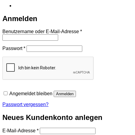
Anmelden
Erforderlich
Benutzername oder E-Mail-Adresse
*
Erforderlich
Passwort
*
Angemeldet bleiben
Anmelden
Passwort vergessen?
Neues Kundenkonto anlegen
Erforderlich
E-Mail-Adresse
*