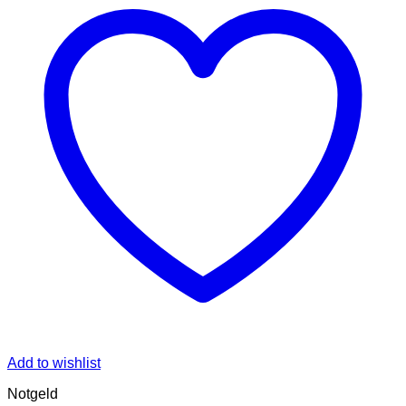
Add to wishlist
Notgeld