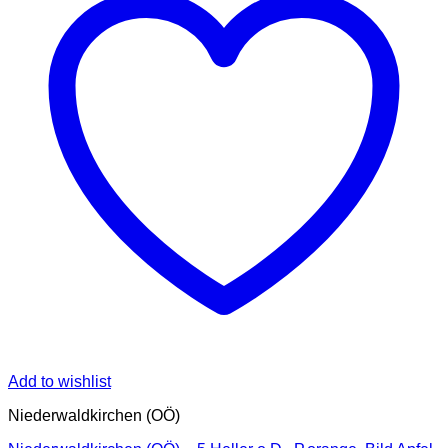
Add to wishlist
Niederwaldkirchen (OÖ)