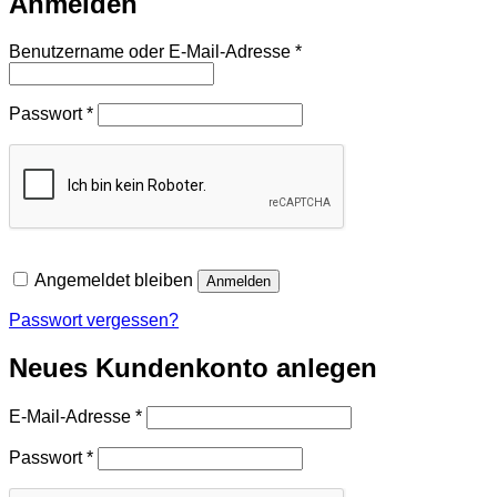
Anmelden
Erforderlich
Benutzername oder E-Mail-Adresse
*
Erforderlich
Passwort
*
Angemeldet bleiben
Anmelden
Passwort vergessen?
Neues Kundenkonto anlegen
Erforderlich
E-Mail-Adresse
*
Erforderlich
Passwort
*