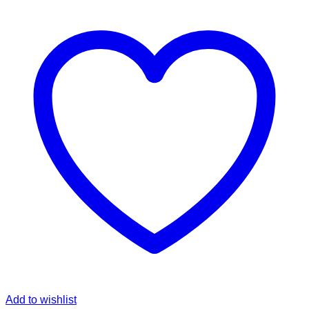
Add to wishlist