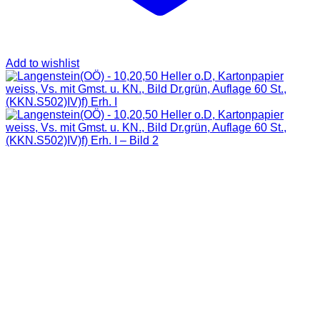
Add to wishlist