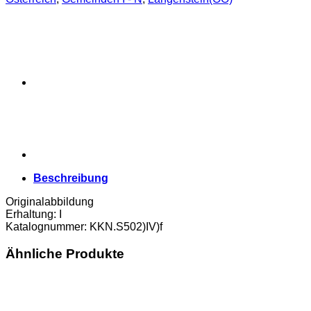
Beschreibung
Originalabbildung
Erhaltung: I
Katalognummer: KKN.S502)IV)f
Ähnliche Produkte