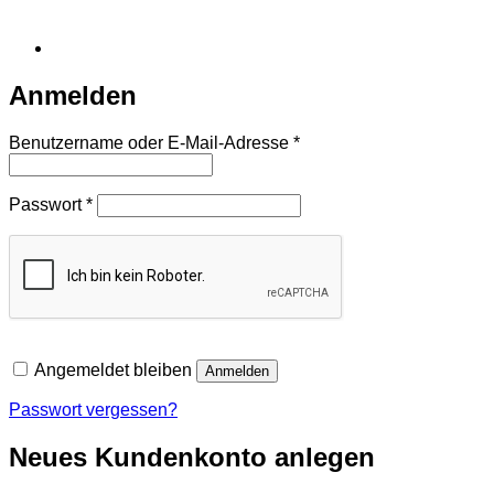
Anmelden
Erforderlich
Benutzername oder E-Mail-Adresse
*
Erforderlich
Passwort
*
Angemeldet bleiben
Anmelden
Passwort vergessen?
Neues Kundenkonto anlegen