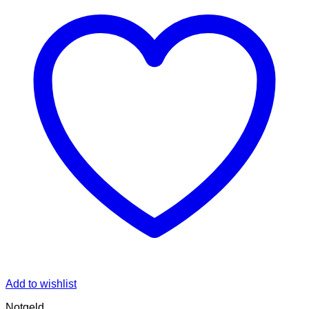
Add to wishlist
Notgeld