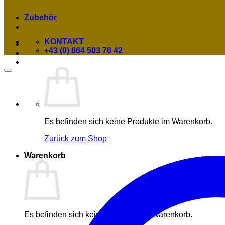
Zubehör
KONTAKT
+43 (0) 664 503 76 42
Es befinden sich keine Produkte im Warenkorb.
Zurück zum Shop
Warenkorb
Es befinden sich keine Produkte im Warenkorb.