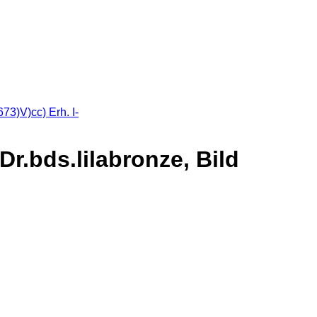
Dr.bds.lilabronze, Bild