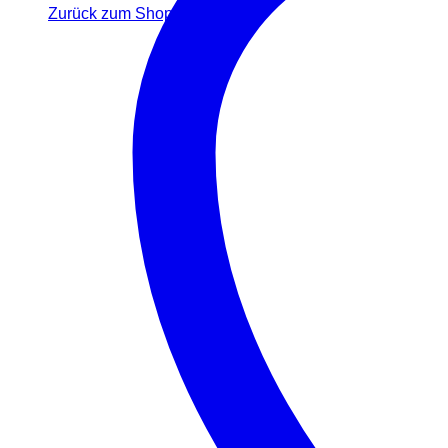
Zurück zum Shop