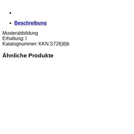
Beschreibung
Musterabbildung
Erhaltung: I
Katalognummer: KKN.S726)II)b
Ähnliche Produkte