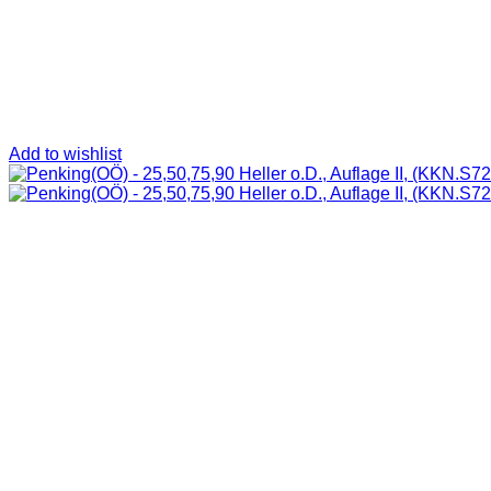
Add to wishlist