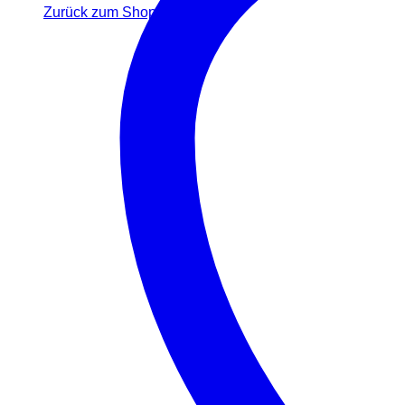
Zurück zum Shop