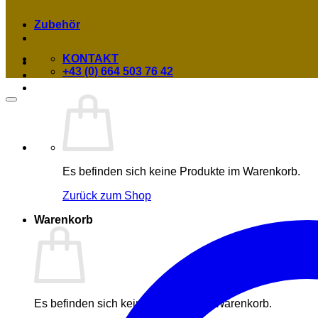
Zubehör
KONTAKT
+43 (0) 664 503 76 42
Es befinden sich keine Produkte im Warenkorb.
Zurück zum Shop
Warenkorb
Es befinden sich keine Produkte im Warenkorb.