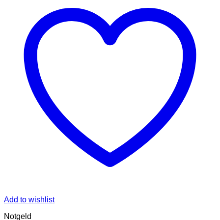
Add to wishlist
Notgeld