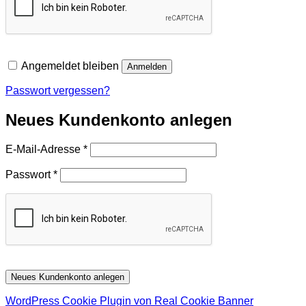
Angemeldet bleiben
Anmelden
Passwort vergessen?
Neues Kundenkonto anlegen
Erforderlich
E-Mail-Adresse
*
Erforderlich
Passwort
*
Neues Kundenkonto anlegen
WordPress Cookie Plugin von Real Cookie Banner