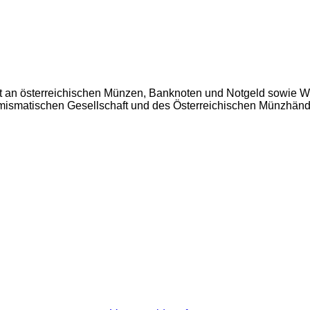
t an österreichischen Münzen, Banknoten und Notgeld sowie W
Numismatischen Gesellschaft und des Österreichischen Münzhän