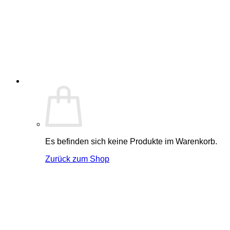
Es befinden sich keine Produkte im Warenkorb.
Zurück zum Shop