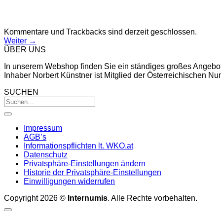
Kommentare und Trackbacks sind derzeit geschlossen.
Weiter
→
ÜBER UNS
In unserem Webshop finden Sie ein ständiges großes Angebo
Inhaber Norbert Künstner ist Mitglied der Österreichischen 
SUCHEN
Impressum
AGB’s
Informationspflichten lt. WKO.at
Datenschutz
Privatsphäre-Einstellungen ändern
Historie der Privatsphäre-Einstellungen
Einwilligungen widerrufen
Copyright 2026 ©
Internumis
. Alle Rechte vorbehalten.